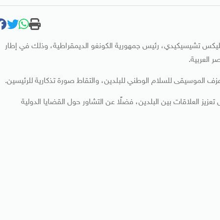
فيليكس تشيسيكيدي، رئيس جمهورية الكونغو الديمقراطية، وذلك في إطار
ر العربية.
ف الموسيقى للسلام الوطني للبلدين، والتقاط صورة تذكارية للرئيسين.
تعزيز العلاقات بين البلدين، فضلًا عن التشاور حول القضايا الدولية