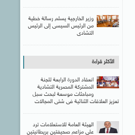
وزير الخارجية يسلم رسالة خطية
من الرئيس السيسى إلى الرئيس
التشادى
الأكثر قراءة
انعقاد الدورة الرابعة للجنة
المشتركة المصرية التشادية
ومباحثات موسعة لبحث سبل
تعزيز العلاقات الثنائية فى شتى المجالات
الهيئة العامة للاستعلامات ترد
على مزاعم صحيفتين بريطانيتين