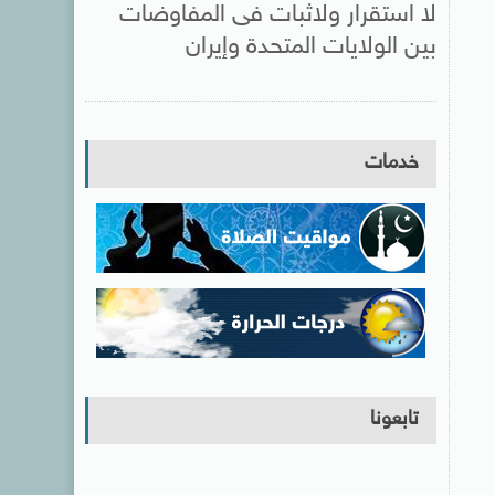
لا استقرار ولاثبات فى المفاوضات
بين الولايات المتحدة وإيران
خدمات
تابعونا