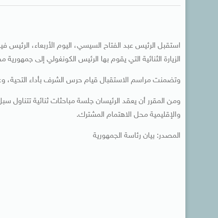
استقبل الرئيس عبد الفتاح السيسي، اليوم الأربعاء، الرئيس 
الزيارة الثنائية التي يقوم بها الرئيس الكونغولي إلى جمهورية مص
وتضمنت مراسم الاستقبال قيام حرس الشرف بأداء التحية، وعز
ومن المقرر أن يعقد الرئيسان جلسة مباحثات ثنائية تتناول سبل 
والإقليمية محل الاهتمام المشترك.
المصدر: بيان رئاسة الجمهورية