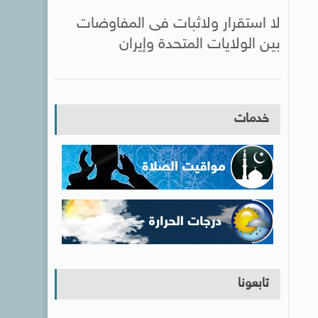
لا استقرار ولاثبات فى المفاوضات
بين الولايات المتحدة وإيران
خدمات
تابعونا