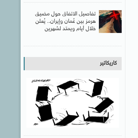
تفاصيل الاتفاق حول مضيق
هرمز بين عُمان وإيران.. يُعلن
خلال أيام ويمتد لشهرين
كاريكاتير