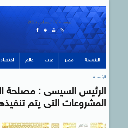
الجمعة - 07 أغسطس 2026
الرئيسية
مصر
عرب
عالم
اقتصاد
الرئيسية
الرئيس السيسى : مصلحة ا
المشروعات التى يتم تنفيذها