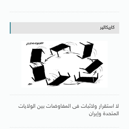
كاريكاتير
لا استقرار ولاثبات فى المفاوضات بين الولايات
المتحدة وإيران