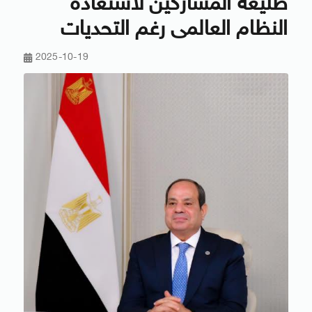
طليعة المشاركين لاستعادة
النظام العالمى رغم التحديات
2025-10-19