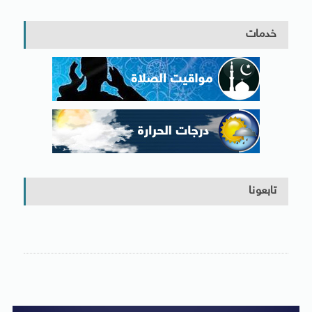
خدمات
تابعونا