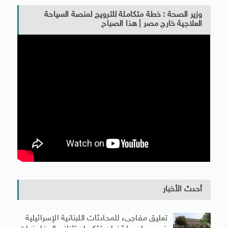
وزير الصحة : خطة متكاملة للترويج لمنصة السياحة
العلاجية خارج مصر | هذا الصباح
أحدث الأخبار
تعليق مفاجىء للمحادثات اللبنانية الإسرائيلية