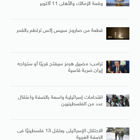
وقمة الزمالك والأهلى 11 أكتوبر
قطعة من صاروخ سبيس إكس ترتطم بالقمر
ترامب: مضيق هرمز سيفتح قريبًا أو ستواجه
إيران ضربة قاسية
اقتحامات إسرائيلية واسعة بالضفة واعتقال
عدد من الفلسطينيين
الاحتلال الإسرائيلى يعتقل 13 فلسطينيًا فى
الضفة الغربية