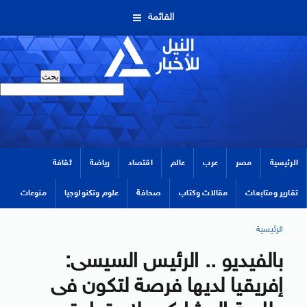
القائمة
الرئيسية
مصر
عرب
عالم
اقتصاد
رياضة
ثقافة
تقارير ومتابعات
مقالات وكتاب
صحافة
علوم وتكنولوجيا
منوعات
الرئيسية
بالفيديو .. الرئيس السيسى:
إفريقيا لديها فرصة لتكون فى