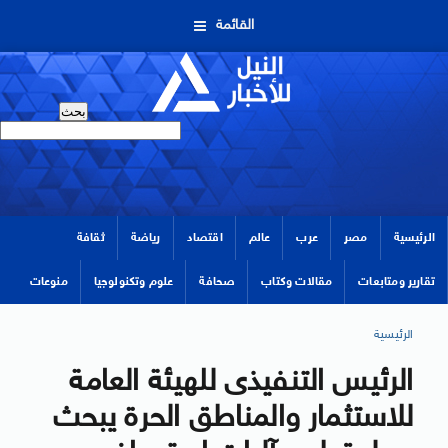
القائمة
الرئيسية
مصر
عرب
عالم
اقتصاد
رياضة
ثقافة
تقارير ومتابعات
مقالات وكتاب
صحافة
علوم وتكنولوجيا
منوعات
الرئيسية
الرئيس التنفيذى للهيئة العامة
للاستثمار والمناطق الحرة يبحث