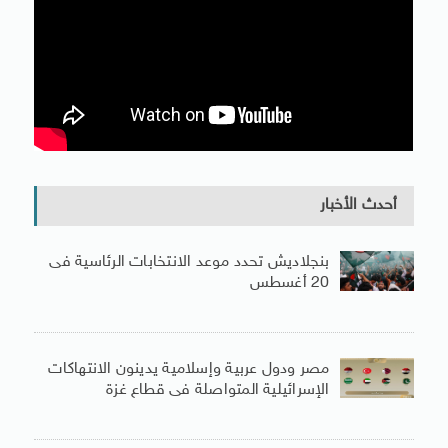
أحدث الأخبار
بنجلاديش تحدد موعد الانتخابات الرئاسية فى
20 أغسطس
مصر ودول عربية وإسلامية يدينون الانتهاكات
الإسرائيلية المتواصلة فى قطاع غزة