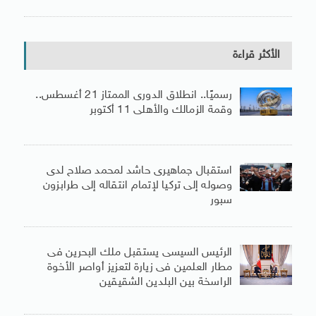
الأكثر قراءة
رسميًا.. انطلاق الدورى الممتاز 21 أغسطس..
وقمة الزمالك والأهلى 11 أكتوبر
استقبال جماهيرى حاشد لمحمد صلاح لدى
وصوله إلى تركيا لإتمام انتقاله إلى طرابزون
سبور
الرئيس السيسى يستقبل ملك البحرين فى
مطار العلمين فى زيارة لتعزيز أواصر الأخوة
الراسخة بين البلدين الشقيقين