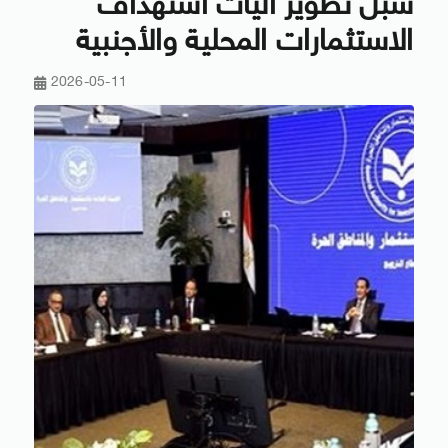
سبل تطوير آليات استهداف
الاستثمارات المحلية والأجنبية
2026-05-11