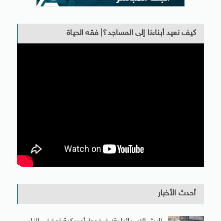
كيف نعيد أبناءنا إلى المساجد؟| فقه الحياة
أحدث الأخبار