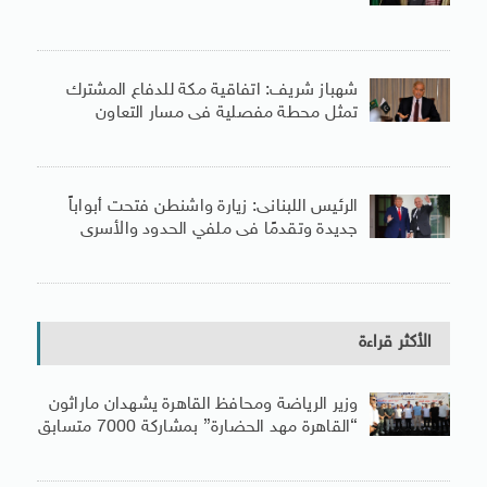
شهباز شريف: اتفاقية مكة للدفاع المشترك
تمثل محطة مفصلية فى مسار التعاون
الرئيس اللبنانى: زيارة واشنطن فتحت أبواباً
جديدة وتقدمًا فى ملفي الحدود والأسرى
الأكثر قراءة
وزير الرياضة ومحافظ القاهرة يشهدان ماراثون
“القاهرة مهد الحضارة” بمشاركة 7000 متسابق