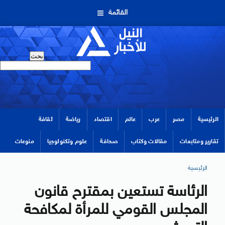
القائمة
الرئيسية
مصر
عرب
عالم
اقتصاد
رياضة
ثقافة
تقارير ومتابعات
مقالات وكتاب
صحافة
علوم وتكنولوجيا
منوعات
الرئيسية
الرئاسة تستعين بمقترح قانون
المجلس القومي للمرأة لمكافحة