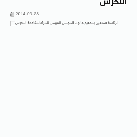
التحرش
2014-03-28