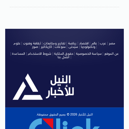
مصر
|
عرب
|
عالم
|
اقتصاد
|
رياضة
|
تقارير ومتابعات
|
ثقافة وفنون
|
علوم
|
وتكنولوجيا
|
سيدتى
|
منوعات
|
كاريكاتير
|
صور
عن الموقع
|
سياسة الخصوصية
|
حقوق الملكية
|
شروط الاستخدام
|
المساعدة
|
|
اتصل بنا
النيل للأخبار 2026 © جميع الحقوق محفوظة.