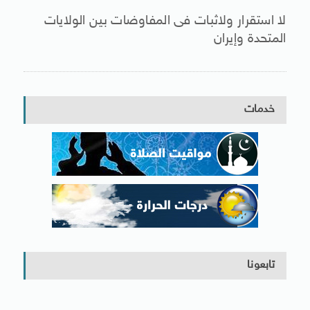
لا استقرار ولاثبات فى المفاوضات بين الولايات
المتحدة وإيران
خدمات
تابعونا