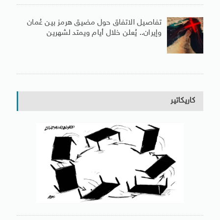
تفاصيل الاتفاق حول مضيق هرمز بين عُمان
وإيران.. يُعلن خلال أيام ويمتد لشهرين
كاريكاتير