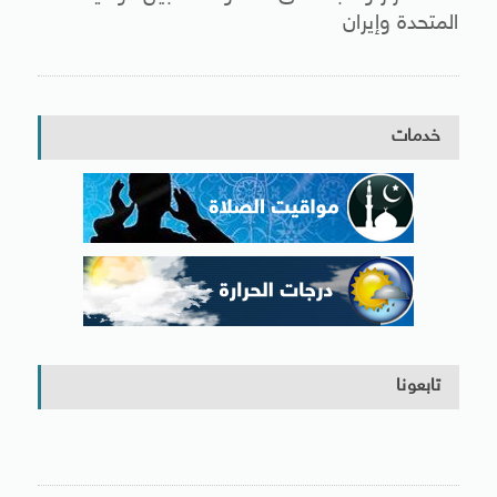
المتحدة وإيران
خدمات
تابعونا