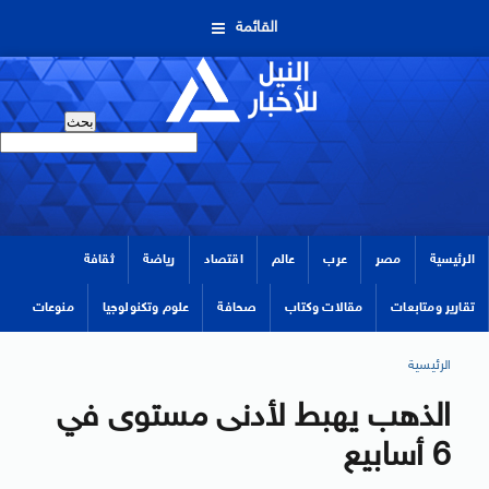
القائمة
الرئيسية
مصر
عرب
عالم
اقتصاد
رياضة
ثقافة
تقارير ومتابعات
مقالات وكتاب
صحافة
علوم وتكنولوجيا
منوعات
الرئيسية
الذهب يهبط لأدنى مستوى في
6 أسابيع