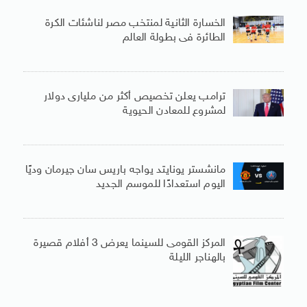
الخسارة الثانية لمنتخب مصر لناشئات الكرة
الطائرة فى بطولة العالم
ترامب يعلن تخصيص أكثر من مليارى دولار
لمشروع للمعادن الحيوية
مانشستر يونايتد يواجه باريس سان جيرمان وديًا
اليوم استعدادًا للموسم الجديد
المركز القومى للسينما يعرض 3 أفلام قصيرة
بالهناجر الليلة