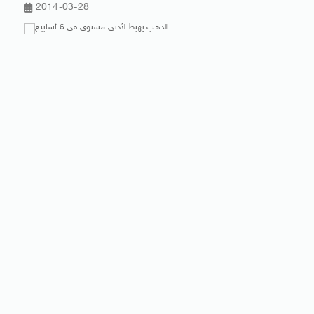
2014-03-28