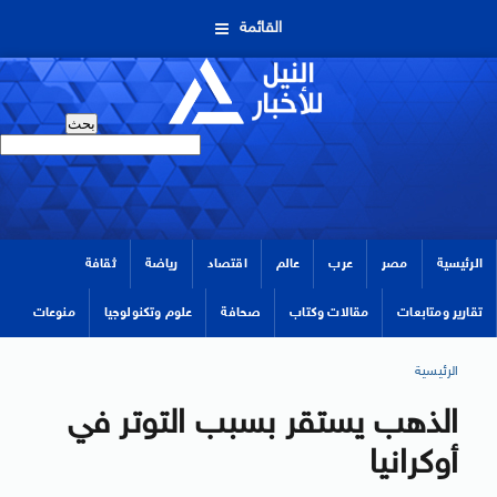
القائمة
الرئيسية
مصر
عرب
عالم
اقتصاد
رياضة
ثقافة
تقارير ومتابعات
مقالات وكتاب
صحافة
علوم وتكنولوجيا
منوعات
الرئيسية
الذهب يستقر بسبب التوتر في
أوكرانيا