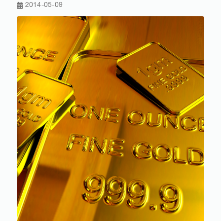
2014-05-09