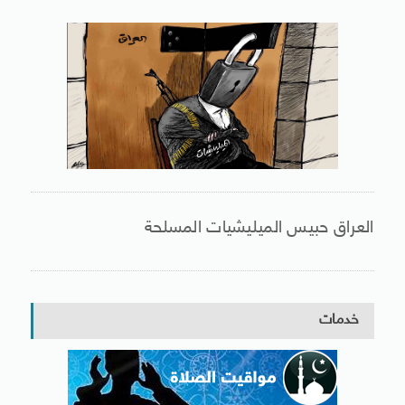
العراق حبيس الميليشيات المسلحة
خدمات