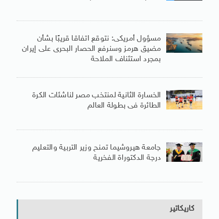
مسؤول أمريكى: نتوقع اتفاقا قريبًا بشأن
مضيق هرمز وسنرفع الحصار البحرى على إيران
بمجرد استئناف الملاحة
الخسارة الثانية لمنتخب مصر لناشئات الكرة
الطائرة فى بطولة العالم
جامعة هيروشيما تمنح وزير التربية والتعليم
درجة الدكتوراة الفخرية
كاريكاتير