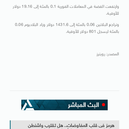
وارتفعت الفضة في المعاملات الفورية 0.1 بالمئة إلى 19.16 دولار
للأوقية.
وتراجع البلاتين 0.06 بالمئة إلى 1431.6 دولار وزاد البلاديوم 0.06
بالمئة ليسجل 801 دولار للأوقية.
المصدر: رويترز
هرمز فى قلب المفاوضات.. هل تقترب واشنطن