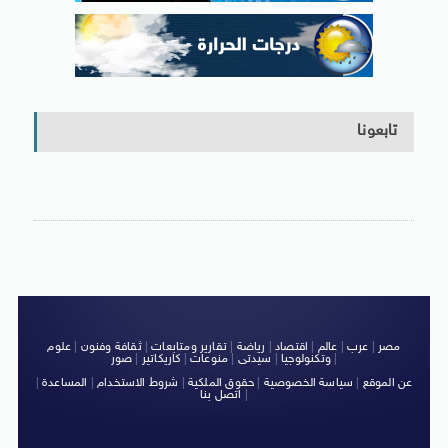
تابعونا
مصر
|
عرب
|
عالم
|
اقتصاد
|
رياضة
|
تقارير ومتابعات
|
ثقافة وفنون
|
علوم
|
وتكنولوجيا
|
سيدتى
|
منوعات
|
كاريكاتير
|
صور
عن الموقع
|
سياسة الخصوصية
|
حقوق الملكية
|
شروط الاستخدام
|
المساعدة
|
|
اتصل بنا