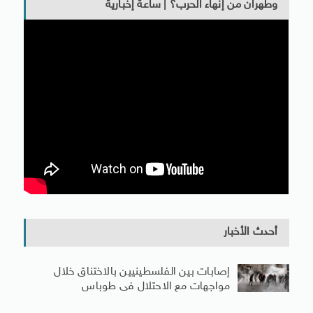
وطهران من إنهاء الحرب؟ | ساعة إخبارية
أحدث الأخبار
إصابات بين الفلسطينيين بالاختناق خلال
مواجهات مع الاحتلال فى طوباس