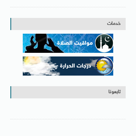
خدمات
تابعونا