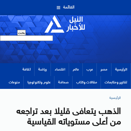
القائمة
الرئيسية
مصر
عرب
عالم
اقتصاد
رياضة
ثقافة
تقارير ومتابعات
مقالات وكتاب
صحافة
علوم وتكنولوجيا
منوعات
الرئيسية
الذهب يتعافى قليلا بعد تراجعه
من أعلى مستوياته القياسية