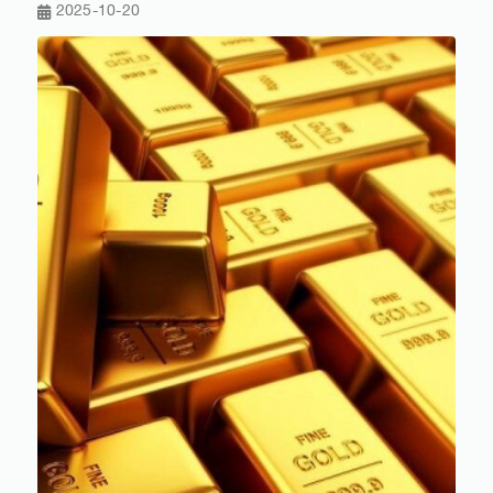
2025-10-20