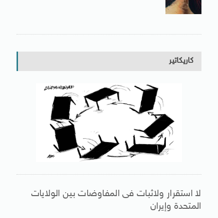
كاريكاتير
لا استقرار ولاثبات فى المفاوضات بين الولايات
المتحدة وإيران