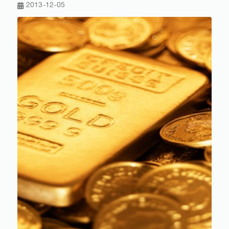
2013-12-05