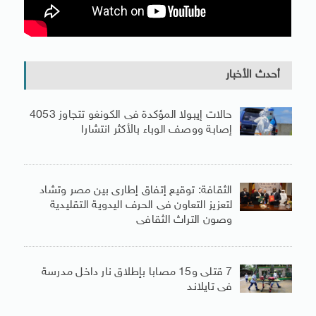
أحدث الأخبار
حالات إيبولا المؤكدة فى الكونغو تتجاوز 4053
إصابة ووصف الوباء بالأكثر انتشارا
الثقافة: توقيع إتفاق إطارى بين مصر وتشاد
لتعزيز التعاون فى الحرف اليدوية التقليدية
وصون التراث الثقافى
7 قتلى و15 مصابا بإطلاق نار داخل مدرسة
فى تايلاند