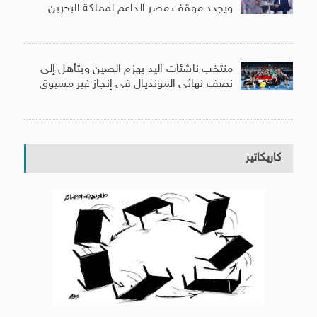
ويجدد موقف مصر الداعم لمملكة البحرين
منتخب ناشئات اليد يهزم الصين ويتأهل إلى
نصف نهائى المونديال فى إنجاز غير مسبوق
كاريكاتير