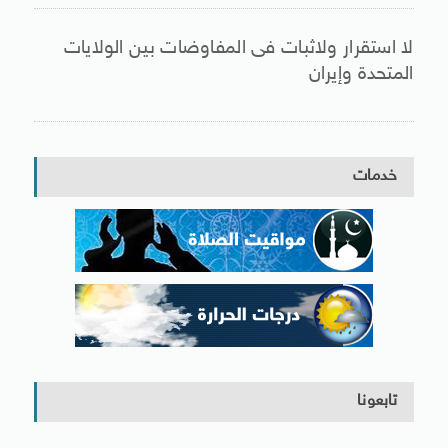
لا استقرار ولاثبات فى المفاوضات بين الولايات
المتحدة وإيران
خدمات
تابعونا