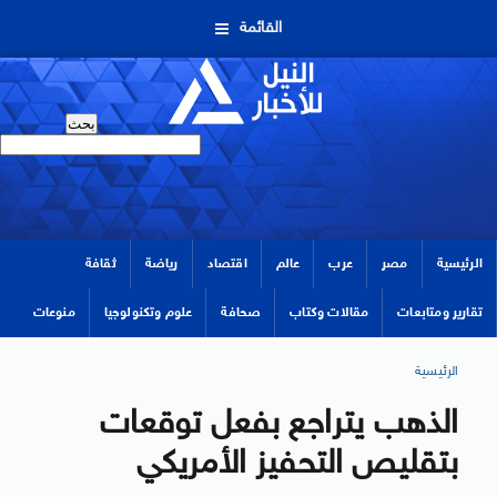
القائمة
الرئيسية
مصر
عرب
عالم
اقتصاد
رياضة
ثقافة
تقارير ومتابعات
مقالات وكتاب
صحافة
علوم وتكنولوجيا
منوعات
الرئيسية
الذهب يتراجع بفعل توقعات
بتقليص التحفيز الأمريكي