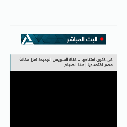
فى ذكرى افتتاحها .. قناة السويس الجديدة تعزز مكانة
مصر اقتصاديا | هذا الصباح