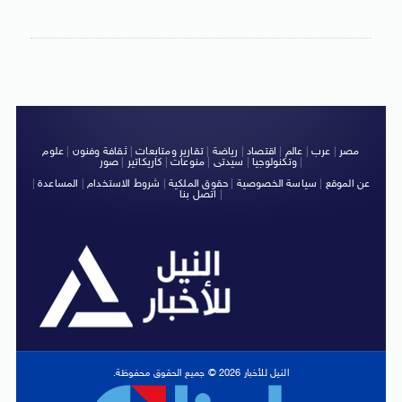
مصر
|
عرب
|
عالم
|
اقتصاد
|
رياضة
|
تقارير ومتابعات
|
ثقافة وفنون
|
علوم
|
وتكنولوجيا
|
سيدتى
|
منوعات
|
كاريكاتير
|
صور
عن الموقع
|
سياسة الخصوصية
|
حقوق الملكية
|
شروط الاستخدام
|
المساعدة
|
|
اتصل بنا
النيل للأخبار 2026 © جميع الحقوق محفوظة.