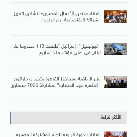
انعقاد منتدى الأعمال المصرى–التشادى لتعزيز
الشراكة الاقتصادية بين البلدين
“اليونيفيل”: إسرائيل أطلقت 113 مقذوفا على
لبنان فى أعلى مؤشر منذ أسابيع
وزير الرياضة ومحافظ القاهرة يشهدان ماراثون
“القاهرة مهد الحضارة” بمشاركة 7000 متسابق
الأكثر قراءة
انعقاد الدورة الرابعة للجنة المشتركة المصرية