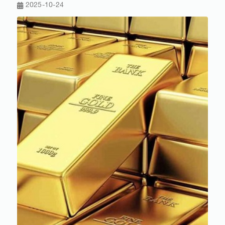
2025-10-24