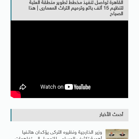
القاهرة تواصل تنفيذ مخطط تطوير منطقة العتبة
لتنظيم 15 ألف بائع وترميم التراث المعمارى | هذا
الصباح
أحدث الأخبار
وزير الخارجية ونظيره التركى يؤكدان هاتفيا