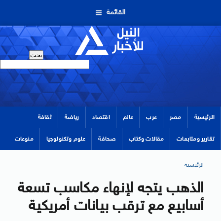
القائمة
الرئيسية
مصر
عرب
عالم
اقتصاد
رياضة
ثقافة
تقارير ومتابعات
مقالات وكتاب
صحافة
علوم وتكنولوجيا
منوعات
الرئيسية
الذهب يتجه لإنهاء مكاسب تسعة
أسابيع مع ترقب بيانات أمريكية