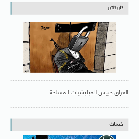
كاريكاتير
العراق حبيس الميليشيات المسلحة
خدمات