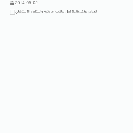
2014-05-02