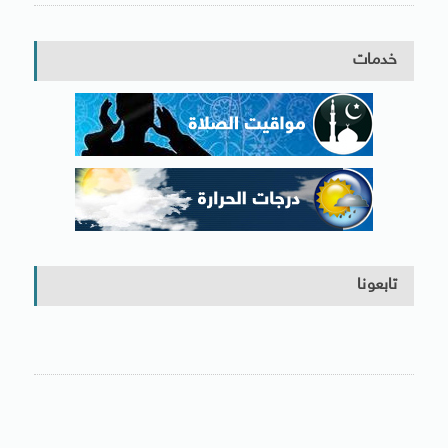
خدمات
تابعونا