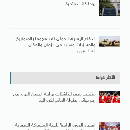
روما كانت مثمرة
الدفاع اليمنية: الحوثى نفذ هجوما بالصواريخ
والمسيّرات وسنرد فى الزمان والمكان
المناسبين
الأكثر قراءة
منتخب مصر للناشئات يواجه الصين اليوم فى
ربع نهائى بطولة العالم لكرة اليد
انعقاد الدورة الرابعة للجنة المشتركة المصرية