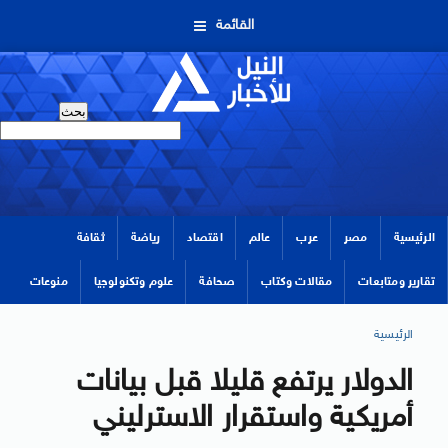
القائمة
الرئيسية
مصر
عرب
عالم
اقتصاد
رياضة
ثقافة
تقارير ومتابعات
مقالات وكتاب
صحافة
علوم وتكنولوجيا
منوعات
الرئيسية
الدولار يرتفع قليلا قبل بيانات
أمريكية واستقرار الاسترليني