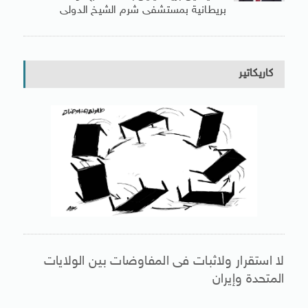
بريطانية بمستشفى شرم الشيخ الدولى
كاريكاتير
لا استقرار ولاثبات فى المفاوضات بين الولايات
المتحدة وإيران