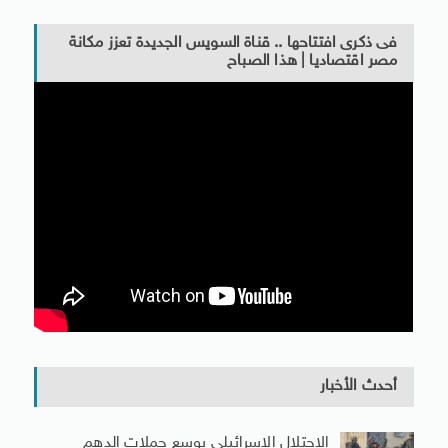
فى ذكرى افتتاحها .. قناة السويس الجديدة تعزز مكانة
مصر اقتصاديا | هذا الصباح
أحدث الأخبار
الاحتلال الإسرائيلى يوسع حملات الدهم