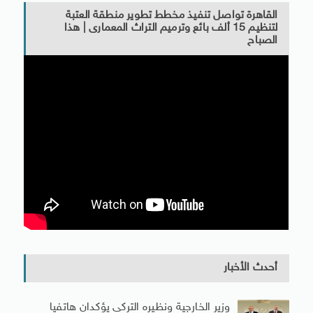
القاهرة تواصل تنفيذ مخطط تطوير منطقة العتبة
لتنظيم 15 ألف بائع وترميم التراث المعمارى | هذا
الصباح
أحدث الأخبار
وزير الخارجية ونظيره التركى يؤكدان هاتفيا