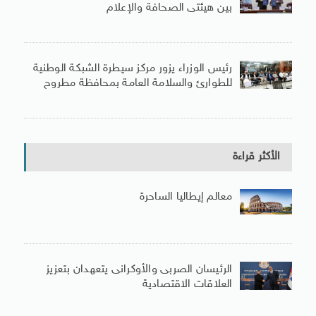
بين هيئتى الصحافة والإعلام
رئيس الوزراء يزور مركز سيطرة الشبكة الوطنية
للطوارئ والسلامة العامة بمحافظة مطروح
الأكثر قراءة
معالم إيطاليا الساحرة
الرئيسان الصربى والأوكرانى يتعهدان بتعزيز
العلاقات الاقتصادية