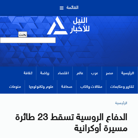
القائمة
الرئيسية
مصر
عرب
عالم
اقتصاد
رياضة
ثقافة
تقارير ومتابعات
مقالات وكتاب
صحافة
علوم وتكنولوجيا
منوعات
الرئيسية
الدفاع الروسية تسقط 23 طائرة
مسيرة أوكرانية