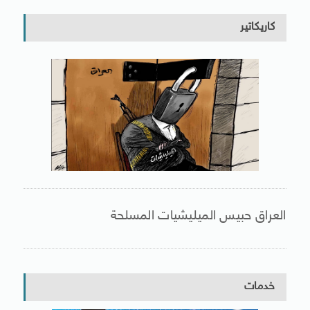
كاريكاتير
العراق حبيس الميليشيات المسلحة
خدمات