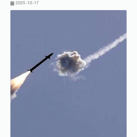
2025-10-17