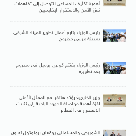
أهمية تكثيف المساعى للتوصل إلى تفاهمات
تعزز الأمن والاستقرار الإقليميين
رئيس الوزراء يتابع أعمال تطوير الميناء الشرقى
بمدينة مرسى مطروح
رئيس الوزراء يفتتح كوبرى روميل فى مطروح
بعد تطويره
وزير الخارجية يؤكد هاتفيا مع الممثل الأعلى
لغزة أهمية مواصلة الجهود الرامية إلى تثبيت
الاستقرار فى القطاع
الشوربجى والمسلمانى يوقعان بروتوكول تعاون