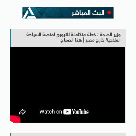
وزير الصحة : خطة متكاملة للترويج لمنصة السياحة
العلاجية خارج مصر | هذا الصباح