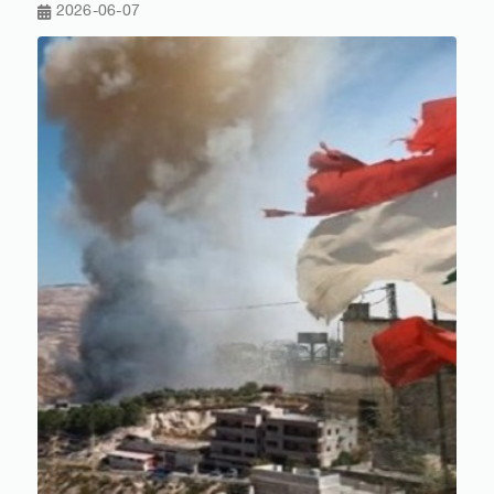
2026-06-07