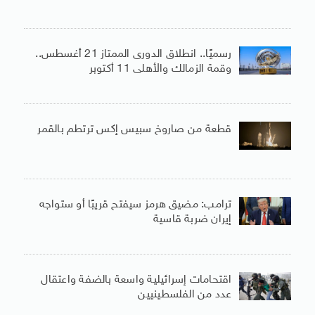
رسميًا.. انطلاق الدورى الممتاز 21 أغسطس..
وقمة الزمالك والأهلى 11 أكتوبر
قطعة من صاروخ سبيس إكس ترتطم بالقمر
ترامب: مضيق هرمز سيفتح قريبًا أو ستواجه
إيران ضربة قاسية
اقتحامات إسرائيلية واسعة بالضفة واعتقال
عدد من الفلسطينيين