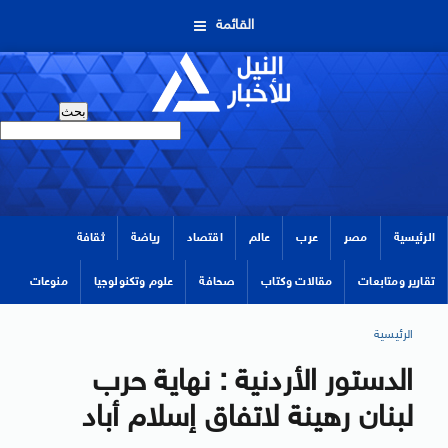
القائمة
الرئيسية
مصر
عرب
عالم
اقتصاد
رياضة
ثقافة
تقارير ومتابعات
مقالات وكتاب
صحافة
علوم وتكنولوجيا
منوعات
الرئيسية
الدستور الأردنية : نهاية حرب
لبنان رهينة لاتفاق إسلام أباد