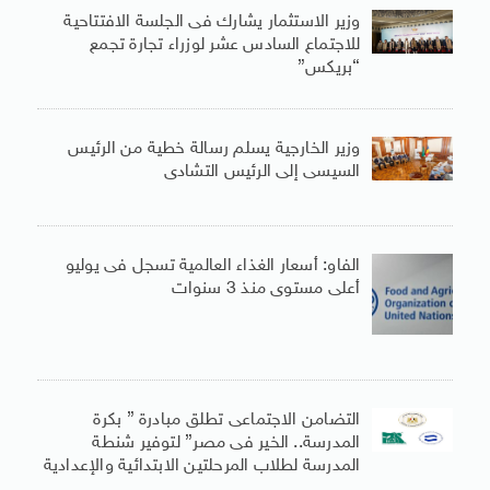
وزير الاستثمار يشارك فى الجلسة الافتتاحية
للاجتماع السادس عشر لوزراء تجارة تجمع
“بريكس”
وزير الخارجية يسلم رسالة خطية من الرئيس
السيسى إلى الرئيس التشادى
الفاو: أسعار الغذاء العالمية تسجل فى يوليو
أعلى مستوى منذ 3 سنوات
التضامن الاجتماعى تطلق مبادرة ” بكرة
المدرسة.. الخير فى مصر” لتوفير شنطة
المدرسة لطلاب المرحلتين الابتدائية والإعدادية