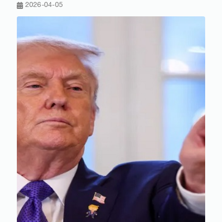
2026-04-05