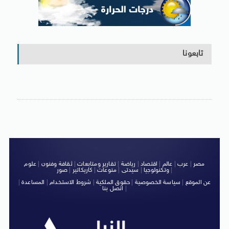
تابعونا
مصر
|
عرب
|
عالم
|
اقتصاد
|
رياضة
|
تقارير ومتابعات
|
ثقافة وفنون
|
علوم
|
وتكنولوجيا
|
سيدتى
|
منوعات
|
كاريكاتير
|
صور
عن الموقع
|
سياسة الخصوصية
|
حقوق الملكية
|
شروط الاستخدام
|
المساعدة
|
|
اتصل بنا