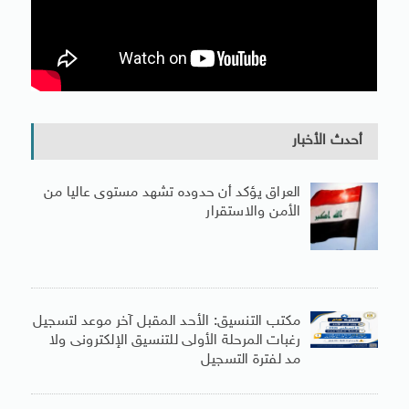
أحدث الأخبار
العراق يؤكد أن حدوده تشهد مستوى عاليا من
الأمن والاستقرار
مكتب التنسيق: الأحد المقبل آخر موعد لتسجيل
رغبات المرحلة الأولى للتنسيق الإلكترونى ولا
مد لفترة التسجيل