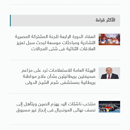
الأكثر قراءة
انعقاد الدورة الرابعة للجنة المشتركة المصرية
التشادية ومباحثات موسعة لبحث سبل تعزيز
العلاقات الثنائية فى شتى المجالات
الهيئة العامة للاستعلامات ترد على مزاعم
صحيفتين بريطانيتين بشأن علاج مواطنة
بريطانية بمستشفى شرم الشيخ الدولى
منتخب ناشئات اليد يهزم الصين ويتأهل إلى
نصف نهائى المونديال فى إنجاز غير مسبوق