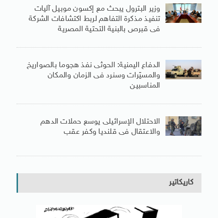
وزير البترول يبحث مع إكسون موبيل آليات
تنفيذ مذكرة التفاهم لربط اكتشافات الشركة
فى قبرص بالبنية التحتية المصرية
الدفاع اليمنية: الحوثى نفذ هجوما بالصواريخ
والمسيّرات وسنرد فى الزمان والمكان
المناسبين
الاحتلال الإسرائيلى يوسع حملات الدهم
والاعتقال فى قلنديا وكفر عقب
كاريكاتير