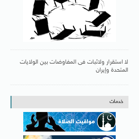
لا استقرار ولاثبات فى المفاوضات بين الولايات
المتحدة وإيران
خدمات