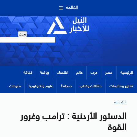
القائمة
الرئيسية
مصر
عرب
عالم
اقتصاد
رياضة
ثقافة
تقارير ومتابعات
مقالات وكتاب
صحافة
علوم وتكنولوجيا
منوعات
الرئيسية
الدستور الأردنية : ترامب وغرور
القوة