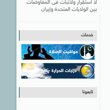
لا استقرار ولاثبات فى المفاوضات
بين الولايات المتحدة وإيران
خدمات
تابعونا