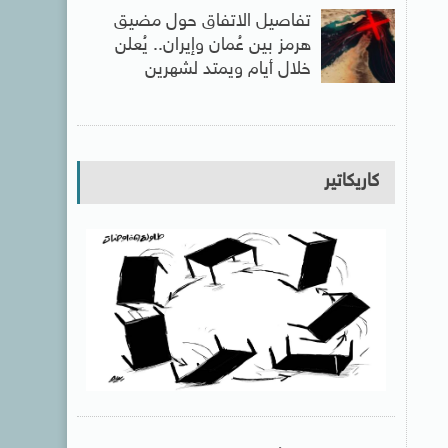
تفاصيل الاتفاق حول مضيق
هرمز بين عُمان وإيران.. يُعلن
خلال أيام ويمتد لشهرين
كاريكاتير