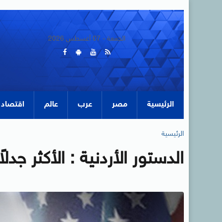
الجمعة - 07 أغسطس 2026
الرئيسية
مصر
عرب
عالم
اقتصاد
الرئيسية
الدستور الأردنية : الأكثر جدل