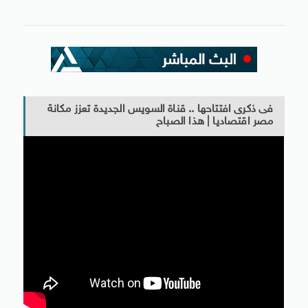
فى ذكرى افتتاحها .. قناة السويس الجديدة تعزز مكانة
مصر اقتصاديا | هذا الصباح