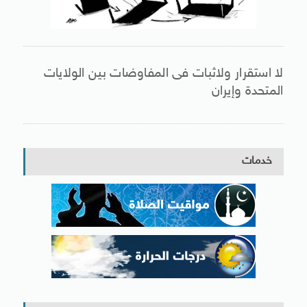
لا استقرار ولاثبات فى المفاوضات بين الولايات
المتحدة وإيران
خدمات