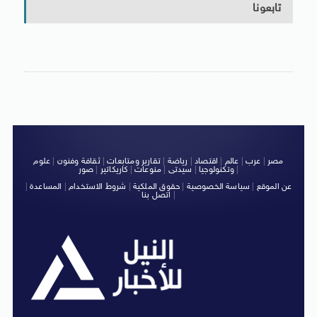
تابعونا
مصر
|
عرب
|
عالم
|
اقتصاد
|
رياضة
|
تقارير ومتابعات
|
ثقافة وفنون
|
علوم
|
وتكنولوجيا
|
سيدتى
|
منوعات
|
كاريكاتير
|
صور
عن الموقع
|
سياسة الخصوصية
|
حقوق الملكية
|
شروط الاستخدام
|
المساعدة
|
|
اتصل بنا