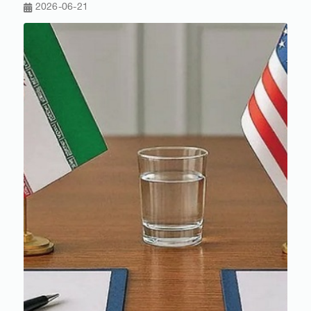
2026-06-21