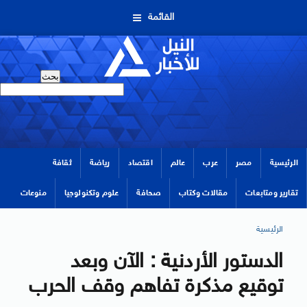
القائمة
الرئيسية
مصر
عرب
عالم
اقتصاد
رياضة
ثقافة
تقارير ومتابعات
مقالات وكتاب
صحافة
علوم وتكنولوجيا
منوعات
الرئيسية
الدستور الأردنية : الآن وبعد
توقيع مذكرة تفاهم وقف الحرب