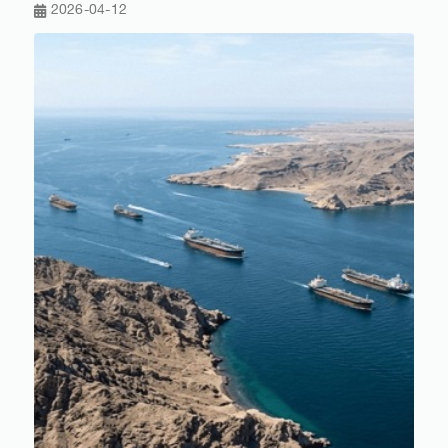
2026-04-12