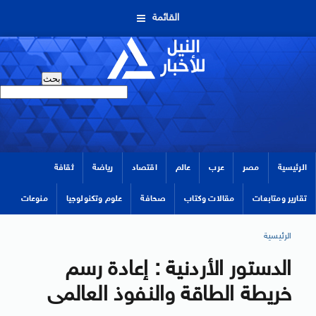
القائمة
الرئيسية
مصر
عرب
عالم
اقتصاد
رياضة
ثقافة
تقارير ومتابعات
مقالات وكتاب
صحافة
علوم وتكنولوجيا
منوعات
الرئيسية
الدستور الأردنية : إعادة رسم
خريطة الطاقة والنفوذ العالمى