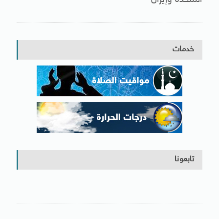
خدمات
تابعونا