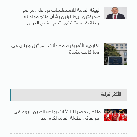
الهيئة العامة للاستعلامات ترد على مزاعم
صحيفتين بريطانيتين بشأن علاج مواطنة
بريطانية بمستشفى شرم الشيخ الدولى
الخارجية الأمريكية: محادثات إسرائيل ولبنان فى
روما كانت مثمرة
الأكثر قراءة
منتخب مصر للناشئات يواجه الصين اليوم فى
ربع نهائى بطولة العالم لكرة اليد