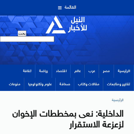
القائمة
الرئيسية
مصر
عرب
عالم
اقتصاد
رياضة
ثقافة
تقارير ومتابعات
مقالات وكتاب
صحافة
علوم وتكنولوجيا
منوعات
الرئيسية
الداخلية: نعى بمخططات الإخوان
لزعزعة الاستقرار