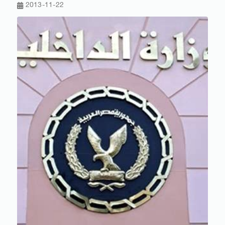
2013-11-22