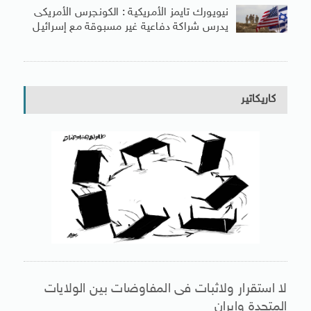
نيويورك تايمز الأمريكية : الكونجرس الأمريكى
يدرس شراكة دفاعية غير مسبوقة مع إسرائيل
كاريكاتير
لا استقرار ولاثبات فى المفاوضات بين الولايات
المتحدة وإيران