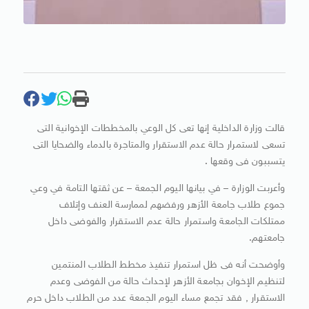
قالت وزارة الداخلية إنها تعى كل الوعي بالمخططات الإخوانية التى
تسعى لاستمرار حالة عدم الاستقرار والمتاجرة بالدماء والضحايا التى
يتسببون فى وقعها .
وأعربت الوزارة – في بيانها اليوم الجمعة – عن ثقتها التامة في وعي
جموع طلاب جامعة الأزهر ورفضهم لممارسة العنف وإتلاف
ممتلكات الجامعة واستمرار حالة عدم الاستقرار والفوضى داخل
جامعتهم.
وأوضحت أنه فى ظل استمرار تنفيذ مخطط الطلاب المنتمين
لتنظيم الإخوان بجامعة الأزهر لإحداث حالة من الفوضى وعدم
الاستقرار , فقد تجمع مساء اليوم الجمعة عدد من الطلاب داخل حرم