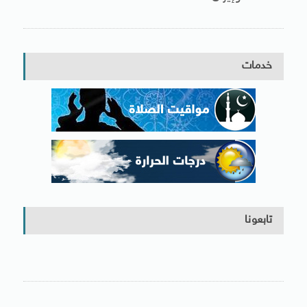
خدمات
تابعونا