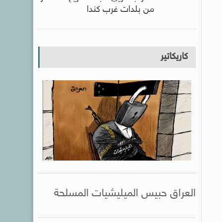
من بلدات غرب كندا
كاريكاتير
العراق حبيس الميليشيات المسلحة