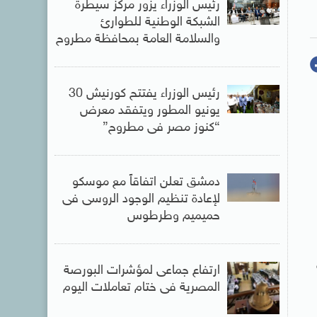
رئيس الوزراء يزور مركز سيطرة
الشبكة الوطنية للطوارئ
والسلامة العامة بمحافظة مطروح
رئيس الوزراء يفتتح كورنيش 30
يونيو المطور ويتفقد معرض
“كنوز مصر فى مطروح”
دمشق تعلن اتفاقاً مع موسكو
لإعادة تنظيم الوجود الروسى فى
حميميم وطرطوس
ارتفاع جماعى لمؤشرات البورصة
المصرية فى ختام تعاملات اليوم