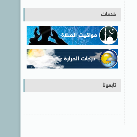
خدمات
تابعونا