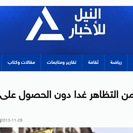
رياضة
ثقافة
تقارير ومتابعات
مقالات وكتاب
ن من التظاهر غدا دون الحصول على
2013-11-28