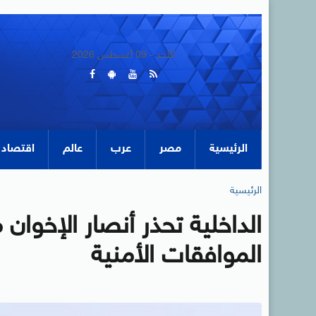
الأحد - 09 أغسطس 2026
الرئيسية
مصر
عرب
عالم
اقتصاد
الرئيسية
الداخلية تحذر أنصار الإخوا
الموافقات الأمنية