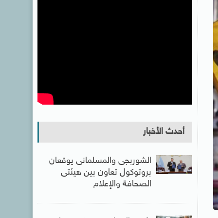
أحدث الأخبار
الشوربجى والمسلمانى يوقعان
بروتوكول تعاون بين هيئتى
الصحافة والإعلام