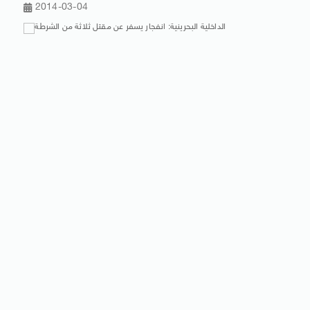
2014-03-04