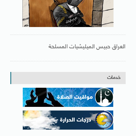
العراق حبيس الميليشيات المسلحة
خدمات