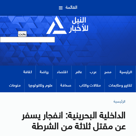
القائمة
الرئيسية
مصر
عرب
عالم
اقتصاد
رياضة
ثقافة
تقارير ومتابعات
مقالات وكتاب
صحافة
علوم وتكنولوجيا
منوعات
الرئيسية
الداخلية البحرينية: انفجار يسفر
عن مقتل ثلاثة من الشرطة