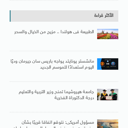
الأكثر قراءة
الطبيعة فى هولندا .. مزيج من الخيال والسحر
مانشستر يونايتد يواجه باريس سان جيرمان وديًا
اليوم استعدادًا للموسم الجديد
جامعة هيروشيما تمنح وزير التربية والتعليم
درجة الدكتوراة الفخرية
مسؤول أمريكى: نتوقع اتفاقا قريبًا بشأن