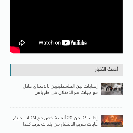
أحدث الأخبار
إصابات بين الفلسطينيين بالاختناق خلال
مواجهات مع الاحتلال فى طوباس
إجلاء أكثر من 20 ألف شخص مع اقتراب حريق
غابات سريع الانتشار من بلدات غرب كندا