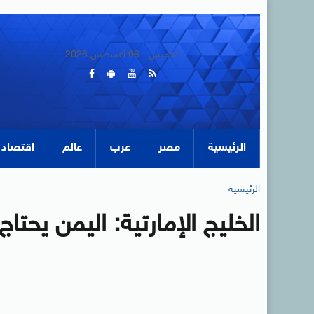
الخميس - 06 أغسطس 2026
الرئيسية
مصر
عرب
عالم
اقتصاد
الرئيسية
الخليج الإمارتية: اليمن يحت