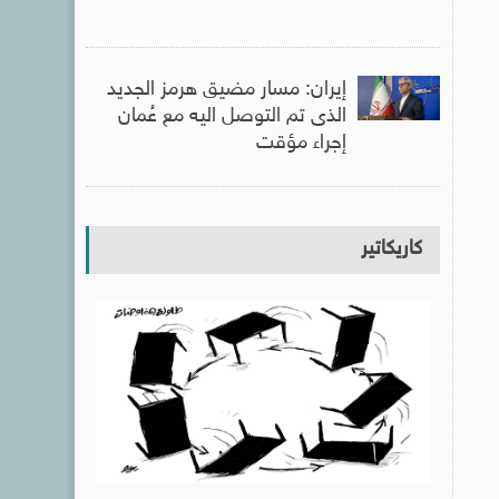
إيران: مسار مضيق هرمز الجديد
الذى تم التوصل اليه مع عُمان
إجراء مؤقت
كاريكاتير