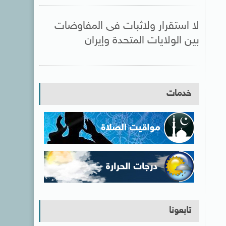
لا استقرار ولاثبات فى المفاوضات
بين الولايات المتحدة وإيران
خدمات
تابعونا