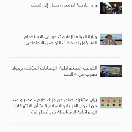
وزير خارجية أذربيجان يصل إلى كييف
وزارة الدولة للإعلام تدعو إلى الاستخدام
المسؤول لصفحات التواصل الاجتماعى
الكونجو الديمقراطية: الإصابات المؤكدة بإيبولا
تقترب من 4 آلاف
بيان مشترك صادر عن وزراء خارجية مصر و عدد
من الدول العربية والاسلامية بشأن الانتهاكات
الإسرائيلية المتواصلة فى قطاع غزة