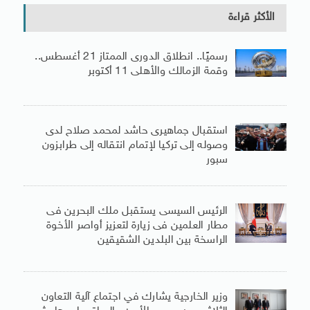
الأكثر قراءة
رسميًا.. انطلاق الدورى الممتاز 21 أغسطس..
وقمة الزمالك والأهلى 11 أكتوبر
استقبال جماهيرى حاشد لمحمد صلاح لدى
وصوله إلى تركيا لإتمام انتقاله إلى طرابزون
سبور
الرئيس السيسى يستقبل ملك البحرين فى
مطار العلمين فى زيارة لتعزيز أواصر الأخوة
الراسخة بين البلدين الشقيقين
وزير الخارجية يشارك في اجتماع آلية التعاون