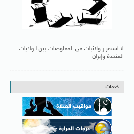
لا استقرار ولاثبات فى المفاوضات بين الولايات
المتحدة وإيران
خدمات