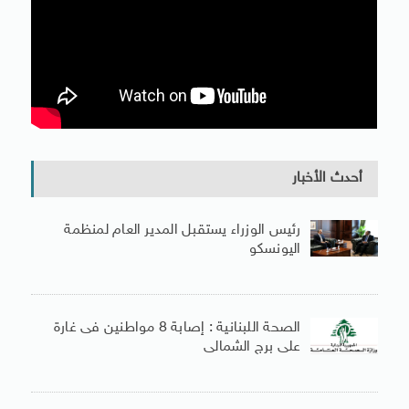
أحدث الأخبار
رئيس الوزراء يستقبل المدير العام لمنظمة
اليونسكو
الصحة اللبنانية : إصابة 8 مواطنين فى غارة
على برج الشمالى