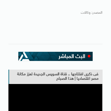
المصدر: وكالات
فى ذكرى افتتاحها .. قناة السويس الجديدة تعزز مكانة
مصر اقتصاديا | هذا الصباح