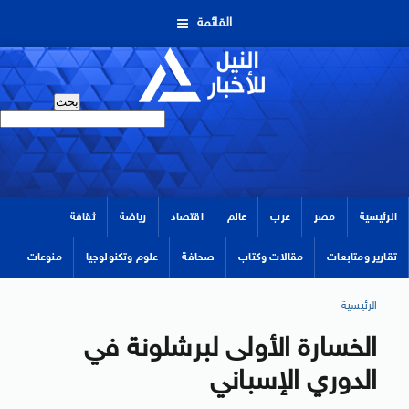
القائمة
الرئيسية
مصر
عرب
عالم
اقتصاد
رياضة
ثقافة
تقارير ومتابعات
مقالات وكتاب
صحافة
علوم وتكنولوجيا
منوعات
الرئيسية
الخسارة الأولى لبرشلونة في
الدوري الإسباني