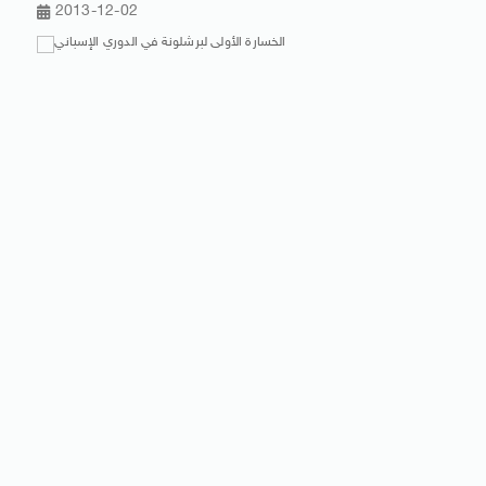
2013-12-02