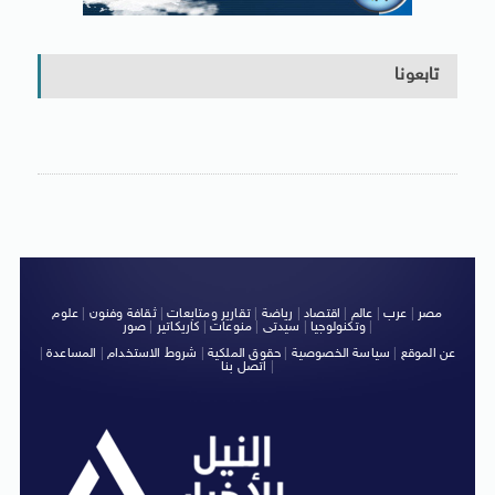
تابعونا
مصر
|
عرب
|
عالم
|
اقتصاد
|
رياضة
|
تقارير ومتابعات
|
ثقافة وفنون
|
علوم
|
وتكنولوجيا
|
سيدتى
|
منوعات
|
كاريكاتير
|
صور
عن الموقع
|
سياسة الخصوصية
|
حقوق الملكية
|
شروط الاستخدام
|
المساعدة
|
|
اتصل بنا