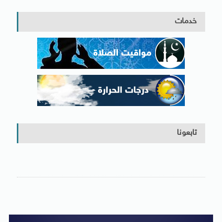
خدمات
تابعونا