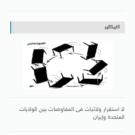
كاريكاتير
لا استقرار ولاثبات فى المفاوضات بين الولايات
المتحدة وإيران