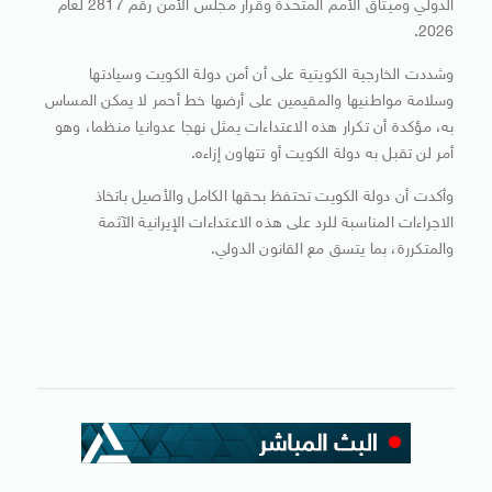
الدولي وميثاق الأمم المتحدة وقرار مجلس الأمن رقم 2817 لعام
2026.
وشددت الخارجية الكويتية على أن أمن دولة الكويت وسيادتها
وسلامة مواطنيها والمقيمين على أرضها خط أحمر لا يمكن المساس
به، مؤكدة أن تكرار هذه الاعتداءات يمثل نهجا عدوانيا منظما، وهو
أمر لن تقبل به دولة الكويت أو تتهاون إزاءه.
وأكدت أن دولة الكويت تحتفظ بحقها الكامل والأصيل باتخاذ
الاجراءات المناسبة للرد على هذه الاعتداءات الإيرانية الآثمة
والمتكررة، بما يتسق مع القانون الدولي.