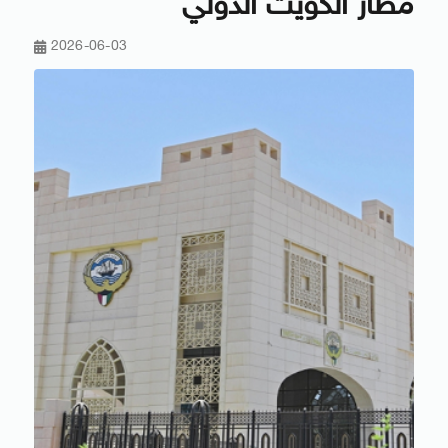
مطار الكويت الدولي
2026-06-03