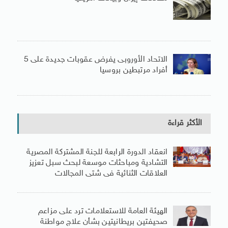
الاتحاد الأوروبى يفرض عقوبات جديدة على 5
أفراد مرتبطين بروسيا
الأكثر قراءة
انعقاد الدورة الرابعة للجنة المشتركة المصرية
التشادية ومباحثات موسعة لبحث سبل تعزيز
العلاقات الثنائية فى شتى المجالات
الهيئة العامة للاستعلامات ترد على مزاعم
صحيفتين بريطانيتين بشأن علاج مواطنة