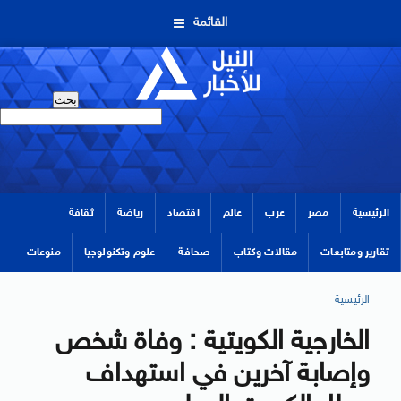
القائمة
الرئيسية
مصر
عرب
عالم
اقتصاد
رياضة
ثقافة
تقارير ومتابعات
مقالات وكتاب
صحافة
علوم وتكنولوجيا
منوعات
الرئيسية
الخارجية الكويتية : وفاة شخص
وإصابة آخرين في استهداف