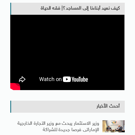
كيف نعيد أبناءنا إلى المساجد؟| فقه الحياة
أحدث الأخبار
وزير الاستثمار يبحث مع وزير التجارة الخارجية
الإماراتى فرصا جديدة للشراكة