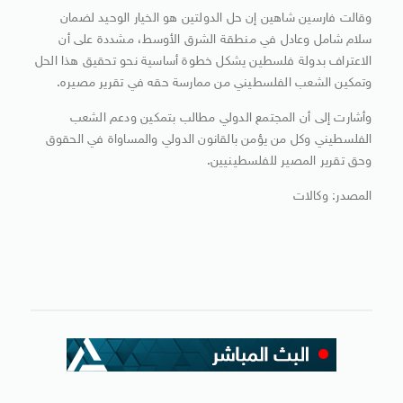
وقالت فارسين شاهين إن حل الدولتين هو الخيار الوحيد لضمان
سلام شامل وعادل في منطقة الشرق الأوسط، مشددة على أن
الاعتراف بدولة فلسطين يشكل خطوة أساسية نحو تحقيق هذا الحل
وتمكين الشعب الفلسطيني من ممارسة حقه في تقرير مصيره.
وأشارت إلى أن المجتمع الدولي مطالب بتمكين ودعم الشعب
الفلسطيني وكل من يؤمن بالقانون الدولي والمساواة في الحقوق
وحق تقرير المصير للفلسطينيين.
المصدر: وكالات