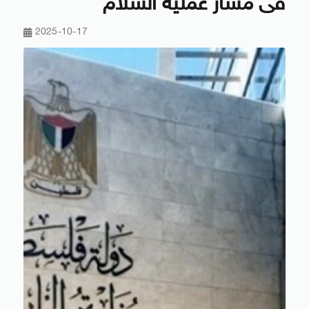
فى مسار عملية السلام
2025-10-17