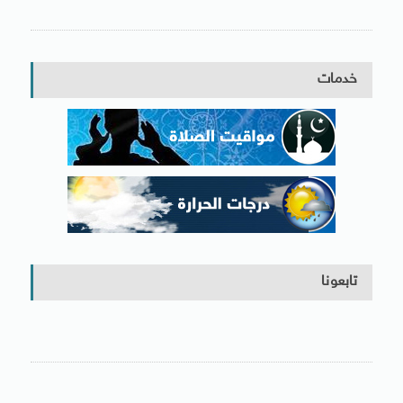
خدمات
تابعونا