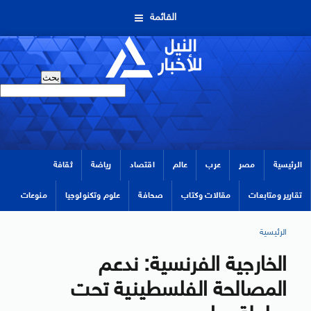
القائمة
الرئيسية
مصر
عرب
عالم
اقتصاد
رياضة
ثقافة
تقارير ومتابعات
مقالات وكتاب
صحافة
علوم وتكنولوجيا
منوعات
الرئيسية
الخارجية الفرنسية: ندعم
المصالحة الفلسطينية تحت