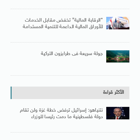
“الرقابة المالية” تخفض مقابل الخدمات
للأوراق المالية الداعمة للتنمية المستدامة
جولة سريعة فى طرابزون التركية
الأكثر قراءة
نتنياهو: إسرائيل ترفض خطة غزة ولن تقام
دولة فلسطينية ما دمت رئيسا للوزراء