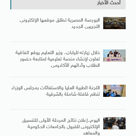
أحدث الأخبار
البورصة المصرية تطلق موقعها الإلكترونى
التجريبى الجديد
خلال زيارته لليابان.. وزير التعليم يوقع اتفاقية
تعاون لإنشاء منصة تعليمية لمتابعة حضور
الطلاب وأدائهم الأكاديمى
اللجنة الطبية العليا والاستغاثات بمجلس الوزراء
تنظم قافلة شاملة بالشرقية
اليوم..إعلان نتائج المرحلة الأولى للتنسيق
الإلكترونى للقبول بالجامعات الحكومية
والمعاهد