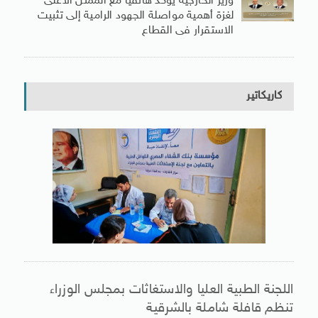
وزير الخارجية يؤكد هاتفيا مع الممثل الأعلى
لغزة أهمية مواصلة الجهود الرامية إلى تثبيت
الاستقرار فى القطاع
كاريكاتير
اللجنة الطبية العليا والاستغاثات بمجلس الوزراء
تنظم قافلة شاملة بالشرقية