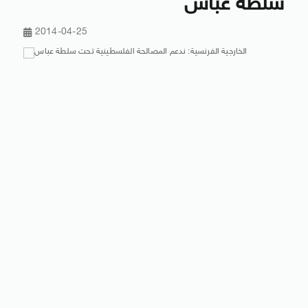
سلطة عباس
2014-04-25