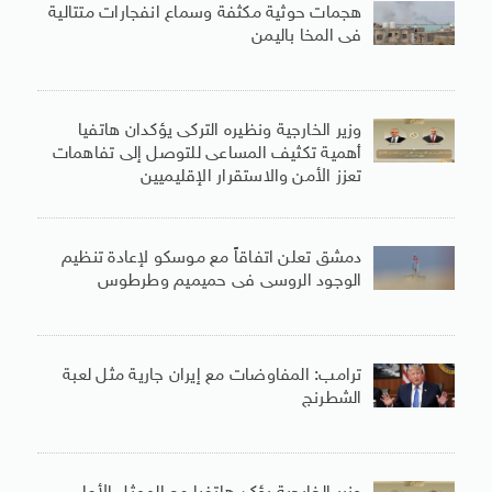
هجمات حوثية مكثفة وسماع انفجارات متتالية
فى المخا باليمن
وزير الخارجية ونظيره التركى يؤكدان هاتفيا
أهمية تكثيف المساعى للتوصل إلى تفاهمات
تعزز الأمن والاستقرار الإقليميين
دمشق تعلن اتفاقاً مع موسكو لإعادة تنظيم
الوجود الروسى فى حميميم وطرطوس
ترامب: المفاوضات مع إيران جارية مثل لعبة
الشطرنج