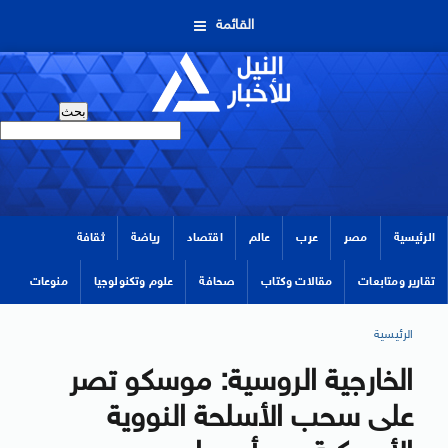
القائمة
الرئيسية
مصر
عرب
عالم
اقتصاد
رياضة
ثقافة
تقارير ومتابعات
مقالات وكتاب
صحافة
علوم وتكنولوجيا
منوعات
الرئيسية
الخارجية الروسية: موسكو تصر
على سحب الأسلحة النووية