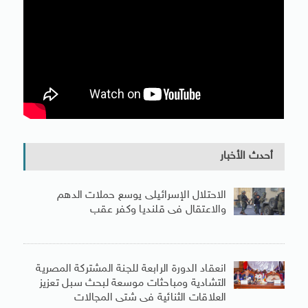
أحدث الأخبار
الاحتلال الإسرائيلى يوسع حملات الدهم
والاعتقال فى قلنديا وكفر عقب
انعقاد الدورة الرابعة للجنة المشتركة المصرية
التشادية ومباحثات موسعة لبحث سبل تعزيز
العلاقات الثنائية فى شتى المجالات