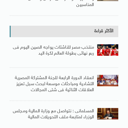
المناسبين
الأكثر قراءة
منتخب مصر للناشئات يواجه الصين اليوم فى
ربع نهائى بطولة العالم لكرة اليد
انعقاد الدورة الرابعة للجنة المشتركة المصرية
التشادية ومباحثات موسعة لبحث سبل تعزيز
العلاقات الثنائية فى شتى المجالات
المسلمانى : نتواصل مع وزارة المالية ومجلس
الوزراء لمتابعة ملف التحويلات المالية