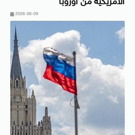
الأمريكية من أوروبا
2026-06-09