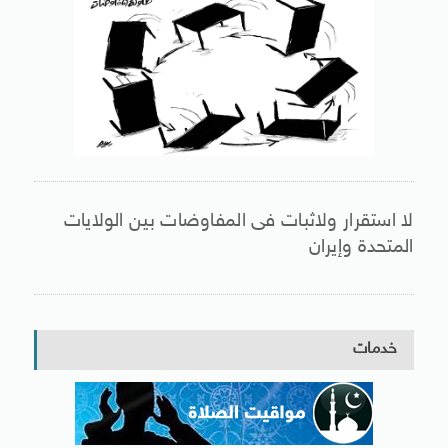
لا استقرار ولاثبات فى المفاوضات بين الولايات
المتحدة وإيران
خدمات