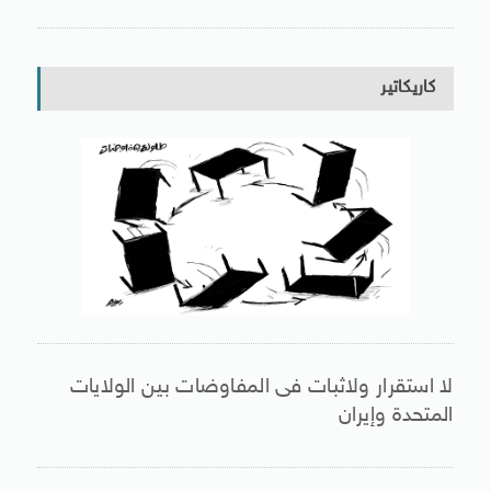
كاريكاتير
لا استقرار ولاثبات فى المفاوضات بين الولايات
المتحدة وإيران