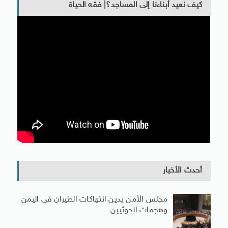
كيف نعيد أبناءنا إلى المساجد؟| فقه الحياة
أحدث الأخبار
مجلس الأمن يدين انتهاكات الطيران فى اليمن
وهجمات الحوثيين