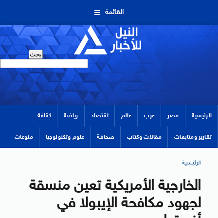
القائمة
الرئيسية
مصر
عرب
عالم
اقتصاد
رياضة
ثقافة
تقارير ومتابعات
مقالات وكتاب
صحافة
علوم وتكنولوجيا
منوعات
الرئيسية
الخارجية الأمريكية تعين منسقة
لجهود مكافحة الإيبولا في