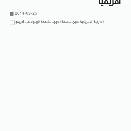
أفريقيا
2014-09-25