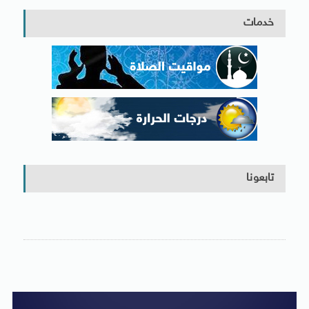
خدمات
تابعونا