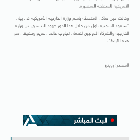
الأمريكية للمنطقة المتضررة.
وقالت جين ساكي المتحدثة باسم وزارة الخارجية الأمريكية في بيان
“ستقود السفيرة باول من خلال هذا الدور جهود التنسيق بين وزارة
الخارجية والشركاء الدوليين لضمان تجاوب عالمي سريع وحقيقي مع
هذه الأزمة”.
المصدر: رويترز