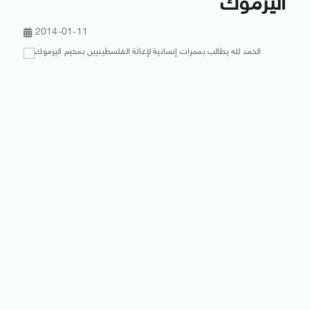
اليرموك
2014-01-11