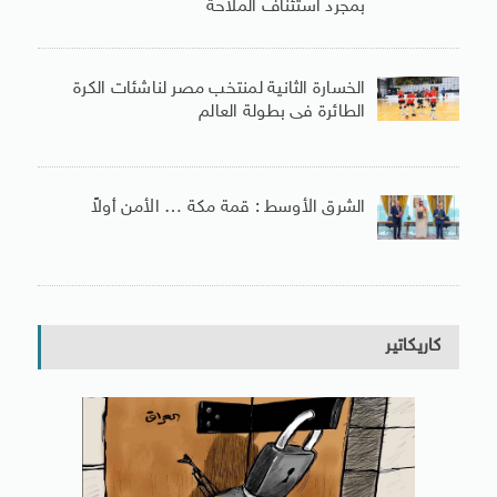
بمجرد استئناف الملاحة
الخسارة الثانية لمنتخب مصر لناشئات الكرة
الطائرة فى بطولة العالم
الشرق الأوسط : قمة مكة … الأمن أولاً
كاريكاتير