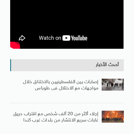
أحدث الأخبار
إصابات بين الفلسطينيين بالاختناق خلال
مواجهات مع الاحتلال فى طوباس
إجلاء أكثر من 20 ألف شخص مع اقتراب حريق
غابات سريع الانتشار من بلدات غرب كندا