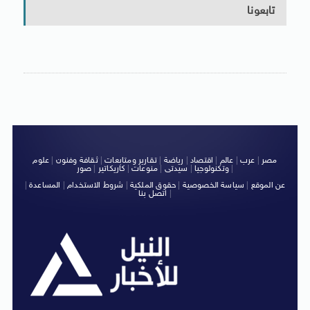
تابعونا
مصر
|
عرب
|
عالم
|
اقتصاد
|
رياضة
|
تقارير ومتابعات
|
ثقافة وفنون
|
علوم
|
وتكنولوجيا
|
سيدتى
|
منوعات
|
كاريكاتير
|
صور
عن الموقع
|
سياسة الخصوصية
|
حقوق الملكية
|
شروط الاستخدام
|
المساعدة
|
|
اتصل بنا