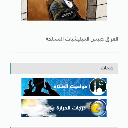
العراق حبيس الميليشيات المسلحة
خدمات