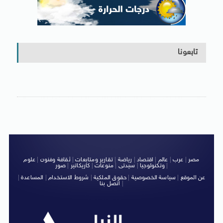
تابعونا
مصر
|
عرب
|
عالم
|
اقتصاد
|
رياضة
|
تقارير ومتابعات
|
ثقافة وفنون
|
علوم
|
وتكنولوجيا
|
سيدتى
|
منوعات
|
كاريكاتير
|
صور
عن الموقع
|
سياسة الخصوصية
|
حقوق الملكية
|
شروط الاستخدام
|
المساعدة
|
|
اتصل بنا