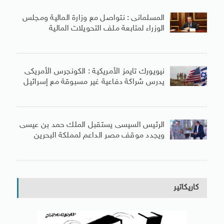
المسلمانى : نتواصل مع وزارة المالية ومجلس
الوزراء لمتابعة ملف التحويلات المالية
نيويورك تايمز الأمريكية : الكونجرس الأمريكى
يدرس شراكة دفاعية غير مسبوقة مع إسرائيل
الرئيس السيسى يستقبل الملك حمد بن عيسى
ويجدد موقف مصر الداعم لمملكة البحرين
كاريكاتير