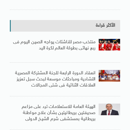
الأكثر قراءة
منتخب مصر للناشئات يواجه الصين اليوم فى
ربع نهائى بطولة العالم لكرة اليد
انعقاد الدورة الرابعة للجنة المشتركة المصرية
التشادية ومباحثات موسعة لبحث سبل تعزيز
العلاقات الثنائية فى شتى المجالات
الهيئة العامة للاستعلامات ترد على مزاعم
صحيفتين بريطانيتين بشأن علاج مواطنة
بريطانية بمستشفى شرم الشيخ الدولى