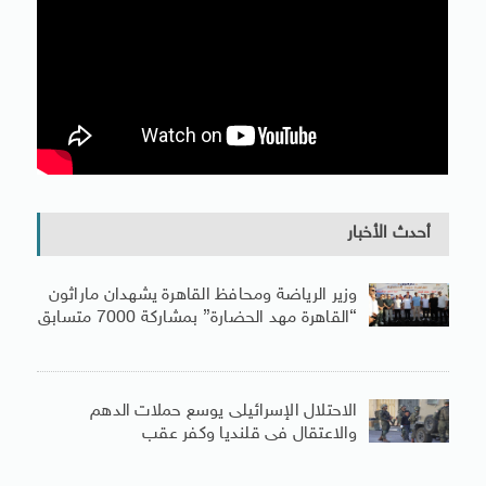
أحدث الأخبار
وزير الرياضة ومحافظ القاهرة يشهدان ماراثون
“القاهرة مهد الحضارة” بمشاركة 7000 متسابق
الاحتلال الإسرائيلى يوسع حملات الدهم
والاعتقال فى قلنديا وكفر عقب