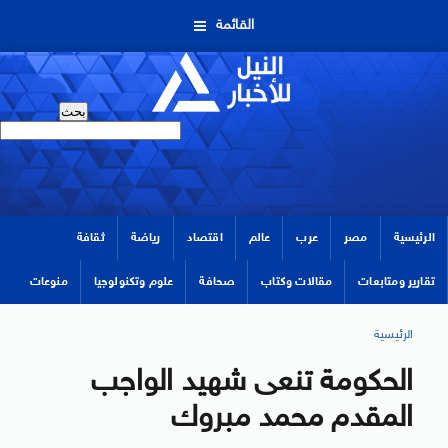
القائمة
الرئيسية
مصر
عرب
عالم
اقتصاد
رياضة
ثقافة
تقارير ومتابعات
مقالات وكتاب
صحافة
علوم وتكنولوجيا
منوعات
الرئيسية
الحكومة تنعى شهيد الواجب
المقدم محمد مبروك