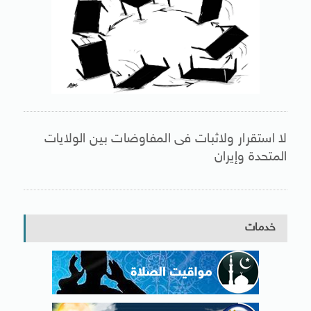
لا استقرار ولاثبات فى المفاوضات بين الولايات
المتحدة وإيران
خدمات