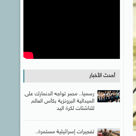
أحدث الأخبار
رسميا.. مصر تواجه الدنمارك على
الميدالية البرونزية بكأس العالم
للناشئات لكرة اليد
تفجيرات إسرائيلية مستمرة..