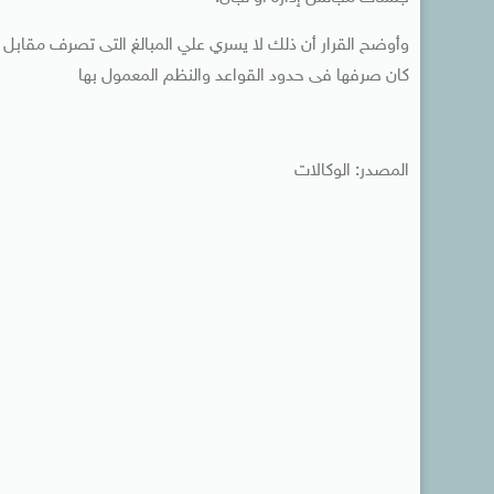
وأوضح القرار أن ذلك لا يسري علي المبالغ التى تصرف مقابل
كان صرفها فى حدود القواعد والنظم المعمول بها
المصدر: الوكالات