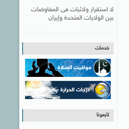
لا استقرار ولاثبات فى المفاوضات
بين الولايات المتحدة وإيران
خدمات
تابعونا