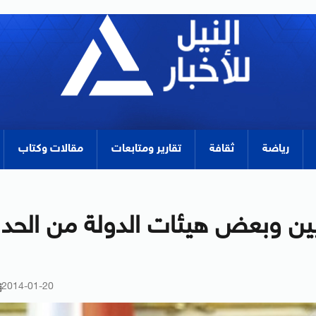
رياضة
ثقافة
تقارير ومتابعات
مقالات وكتاب
ين وبعض هيئات الدولة من الحد
2014-01-20