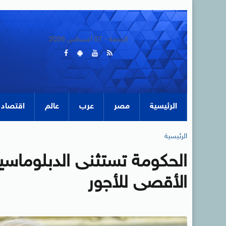
الجمعة - 07 أغسطس 2026
الرئيسية
مصر
عرب
عالم
اقتصاد
الرئيسية
الحكومة تستثنى الدبلوماسي
الأقصى للأجور