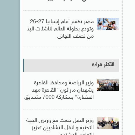
مصر تخسر أمام إسبانيا 27-26
وتودع بطولة العالم لناشئات اليد
من نصف النهائى
الأكثر قراءة
وزير الرياضة ومحافظ القاهرة
يشهدان ماراثون “القاهرة مهد
الحضارة” بمشاركة 7000 متسابق
وزير النقل يبحث مع وزيرى البنية
التحتية والنقل التشاديين تعزيز