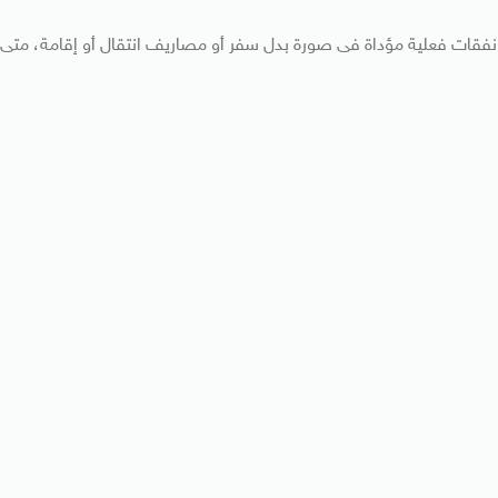
 نفقات فعلية مؤداة فى صورة بدل سفر أو مصاريف انتقال أو إقامة، متى