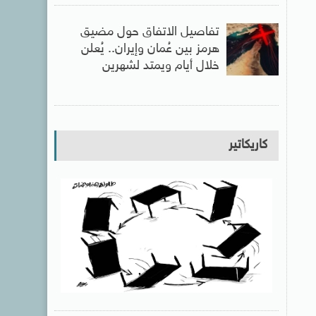
تفاصيل الاتفاق حول مضيق
هرمز بين عُمان وإيران.. يُعلن
خلال أيام ويمتد لشهرين
كاريكاتير