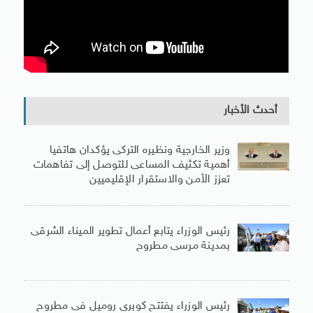
أحدث الأخبار
وزير الخارجية ونظيره التركى يؤكدان هاتفيا
أهمية تكثيف المساعى للتوصل إلى تفاهمات
تعزز الأمن والاستقرار الإقليميين
رئيس الوزراء يتابع أعمال تطوير الميناء الشرقى
بمدينة مرسى مطروح
رئيس الوزراء يفتتح كوبرى روميل فى مطروح