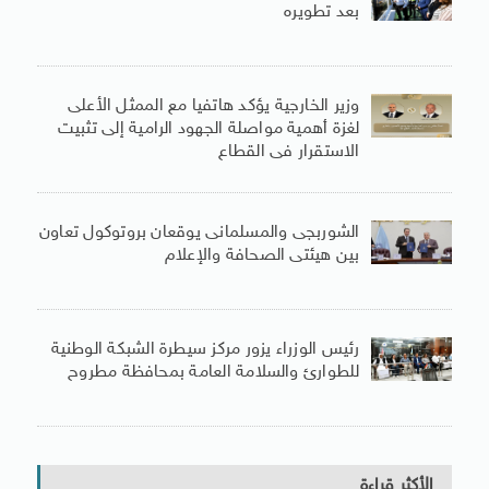
بعد تطويره
وزير الخارجية يؤكد هاتفيا مع الممثل الأعلى
لغزة أهمية مواصلة الجهود الرامية إلى تثبيت
الاستقرار فى القطاع
الشوربجى والمسلمانى يوقعان بروتوكول تعاون
بين هيئتى الصحافة والإعلام
رئيس الوزراء يزور مركز سيطرة الشبكة الوطنية
للطوارئ والسلامة العامة بمحافظة مطروح
الأكثر قراءة