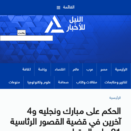
القائمة
الرئيسية
مصر
عرب
عالم
اقتصاد
رياضة
ثقافة
تقارير ومتابعات
مقالات وكتاب
صحافة
علوم وتكنولوجيا
منوعات
الرئيسية
الحكم على مبارك ونجليه و4
آخرين في قضية القصور الرئاسية