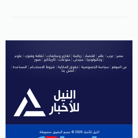
مصر
|
عرب
|
عالم
|
اقتصاد
|
رياضة
|
تقارير ومتابعات
|
ثقافة وفنون
|
علوم
|
وتكنولوجيا
|
سيدتى
|
منوعات
|
كاريكاتير
|
صور
عن الموقع
|
سياسة الخصوصية
|
حقوق الملكية
|
شروط الاستخدام
|
المساعدة
|
|
اتصل بنا
النيل للأخبار 2026 © جميع الحقوق محفوظة.