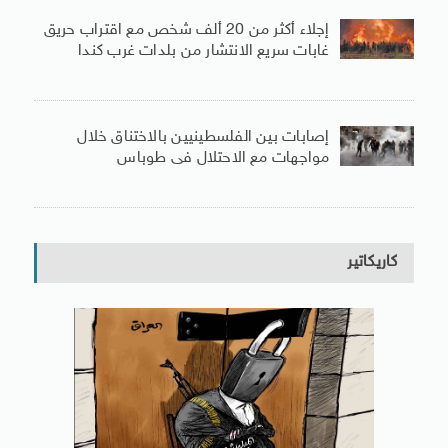
إجلاء أكثر من 20 ألف شخص مع اقتراب حريق
غابات سريع الانتشار من بلدات غرب كندا
إصابات بين الفلسطينيين بالاختناق خلال
مواجهات مع الاحتلال فى طوباس
كاريكاتير