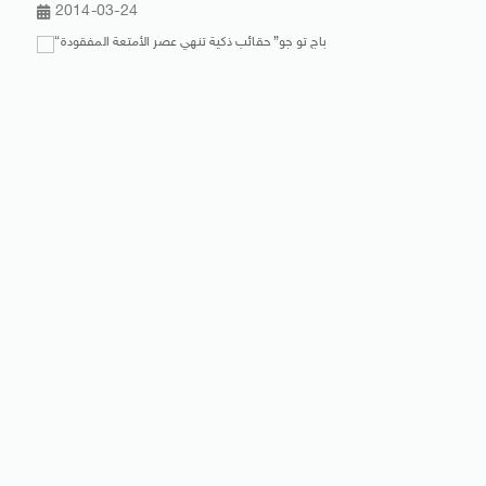
2014-03-24