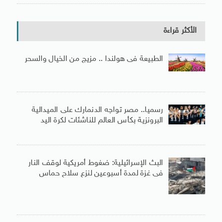
الأكثر قراءة
الطبيعة فى هولندا .. مزيج من الخيال والسحر
رسميا.. مصر تواجه الدنمارك على الميدالية
البرونزية بكأس العالم للناشئات لكرة اليد
البث الإسرائيلية: ضغوط أمريكية لوقف النار
فى غزة لمدة أسبوعين لنزع سلاح حماس