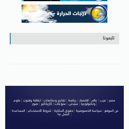
تابعونا
مصر
|
عرب
|
عالم
|
اقتصاد
|
رياضة
|
تقارير ومتابعات
|
ثقافة وفنون
|
علوم
|
وتكنولوجيا
|
سيدتى
|
منوعات
|
كاريكاتير
|
صور
عن الموقع
|
سياسة الخصوصية
|
حقوق الملكية
|
شروط الاستخدام
|
المساعدة
|
|
اتصل بنا