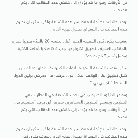
كل الأوقات وهو ما قد يؤدي إلى خفض عدد الحقائب التي يتم
فقدها .
يوجد حاليا نماذج أولية فقط من هذه الأمتعة ولكن يمكن ان تطرح
هذه الحقائب في الأسواق بحلول نهاية العام .
وسوف يكون ثمن الحقيبة الذكية أعلى بنسبة 20 بالمئة تقريبا مقارنة
بالحقائب العادية .لتطبيق تكنولوجيا جديدة خاصة بالأمتعة الذكية
وتحمل أسم ” باج تو جو” .
يمكن تعقب الأمتعة المجهزة بأدوات الكترونية بداخلها وذلك من
خلال تطبيق على الهاتف الذكي جرى عرضه في معرض برلين الدولي
للسياحة ” آي تي بي ” .
ويظهر الباركود الضروري في تحديد الأمتعة في المطارات في
التطبيق ويسمح التطبيق للمسافرين معرفة أين توجد أمتعتهم في
كل الأوقات وهو ما قد يؤدي إلى خفض عدد الحقائب التي يتم
فقدها .
يوجد حاليا نماذج أولية فقط من هذه الأمتعة ولكن يمكن ان تطرح
هذه الحقائب في الأسواق بحلول نهاية العام وسوف يكون ثمن