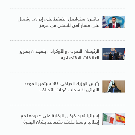
فانس: سنواصل الضغط على إيران.. ونعمل
على مسار آمن للسفن فى هرمز
الرئيسان الصربى والأوكرانى يتعهدان بتعزيز
العلاقات الاقتصادية
رئيس الوزراء العراقى: 30 سبتمبر الموعد
النهائى لانسحاب قوات التحالف
إسبانيا تعيد فرض الرقابة على حدودها مع
إيطاليا وسط خلاف متصاعد بشأن الهجرة