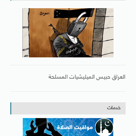
العراق حبيس الميليشيات المسلحة
خدمات