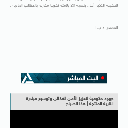
الحقيبة الذكية أعلى بنسبة 20 بالمئة تقريبا مقارنة بالحقائب العادية .
المصدر: د ب ا
جهود حكومية لتعزيز الأمن الغذائى وتوسيع مبادرة
القرية المنتجة | هذا الصباح