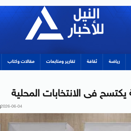
رياضة
ثقافة
تقارير ومتابعات
مقالات وكتاب
ة يكتسح فى الانتخابات المحلية
2026-06-04