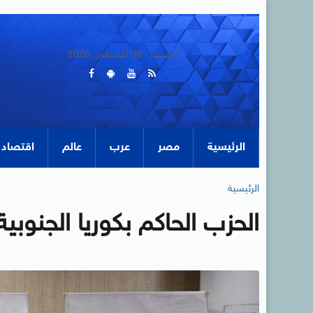
السبت - 08 أغسطس 2026
الرئيسية
مصر
عرب
عالم
اقتصاد
الرئيسية
الحزب الحاكم بكوريا الجنوبي