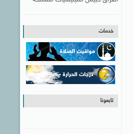
خدمات
تابعونا