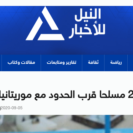
رياضة
ثقافة
تقارير ومتابعات
مقالات وكتاب
2020-09-05