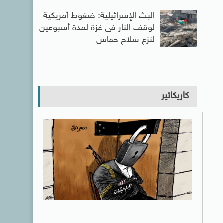
البث الإسرائيلية: ضغوط أمريكية
لوقف النار فى غزة لمدة أسبوعين
لنزع سلاح حماس
كاريكاتير