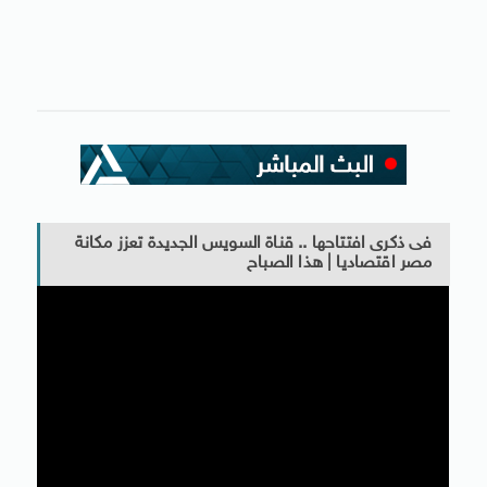
فى ذكرى افتتاحها .. قناة السويس الجديدة تعزز مكانة
مصر اقتصاديا | هذا الصباح