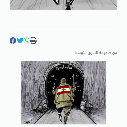
من صحيفة الشرق الأوسط