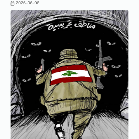
2026-06-06