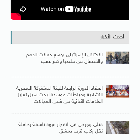
أحدث الأخبار
الاحتلال الإسرائيلى يوسع حملات الدهم
والاعتقال فى قلنديا وكفر عقب
انعقاد الدورة الرابعة للجنة المشتركة المصرية
التشادية ومباحثات موسعة لبحث سبل تعزيز
العلاقات الثنائية فى شتى المجالات
قتلى وجرحى فى انفجار عبوة ناسفة بحافلة
نقل ركاب قرب دمشق