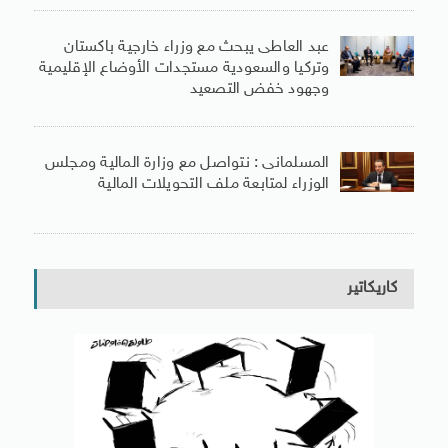
عبد العاطى يبحث مع وزراء خارجية باكستان
وتركيا والسعودية مستجدات الأوضاع الإقليمية
وجهود خفض التصعيد
المسلمانى : نتواصل مع وزارة المالية ومجلس
الوزراء لمتابعة ملف التحويلات المالية
كاريكاتير