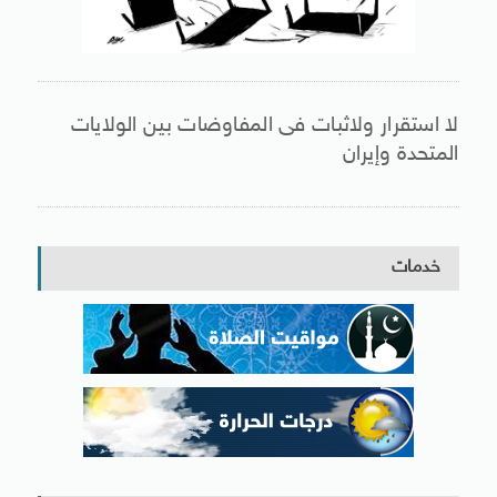
لا استقرار ولاثبات فى المفاوضات بين الولايات
المتحدة وإيران
خدمات