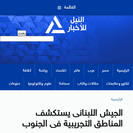
القائمة
الرئيسية
مصر
عرب
عالم
اقتصاد
رياضة
ثقافة
تقارير ومتابعات
مقالات وكتاب
صحافة
علوم وتكنولوجيا
منوعات
الرئيسية
الجيش اللبنانى يستكشف
المناطق التجريبية فى الجنوب