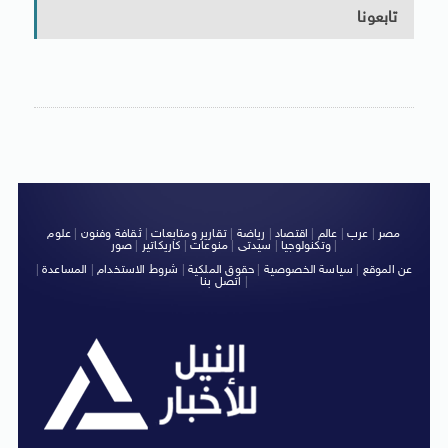
تابعونا
مصر
|
عرب
|
عالم
|
اقتصاد
|
رياضة
|
تقارير ومتابعات
|
ثقافة وفنون
|
علوم
|
وتكنولوجيا
|
سيدتى
|
منوعات
|
كاريكاتير
|
صور
عن الموقع
|
سياسة الخصوصية
|
حقوق الملكية
|
شروط الاستخدام
|
المساعدة
|
|
اتصل بنا