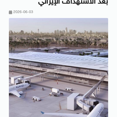
بعد الاستهداف الإيراني
2026-06-03