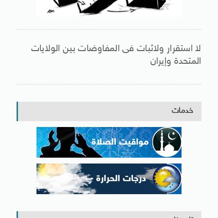
لا استقرار ولاثبات فى المفاوضات بين الولايات
المتحدة وإيران
خدمات