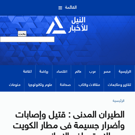
القائمة
الرئيسية
مصر
عرب
عالم
اقتصاد
رياضة
ثقافة
تقارير ومتابعات
مقالات وكتاب
صحافة
علوم وتكنولوجيا
منوعات
الرئيسية
الطيران المدنى : قتيل وإصابات
وأضرار جسيمة فى مطار الكويت