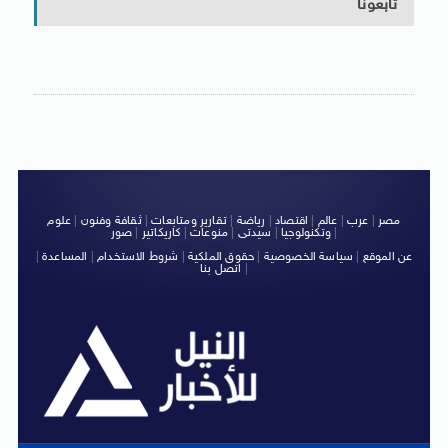
تابعونا
مصر
|
عرب
|
عالم
|
اقتصاد
|
رياضة
|
تقارير ومتابعات
|
ثقافة وفنون
|
علوم
|
وتكنولوجيا
|
سيدتى
|
منوعات
|
كاريكاتير
|
صور
عن الموقع
|
سياسة الخصوصية
|
حقوق الملكية
|
شروط الاستخدام
|
المساعدة
|
|
اتصل بنا