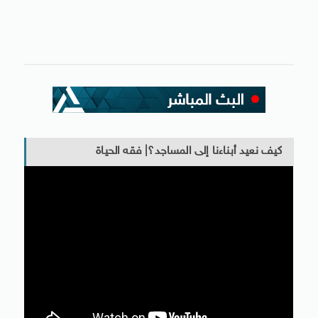
كيف نعيد أبناءنا إلى المساجد؟| فقه الحياة