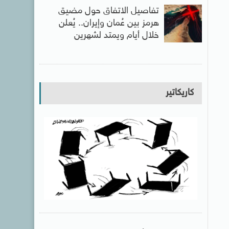
تفاصيل الاتفاق حول مضيق
هرمز بين عُمان وإيران.. يُعلن
خلال أيام ويمتد لشهرين
كاريكاتير