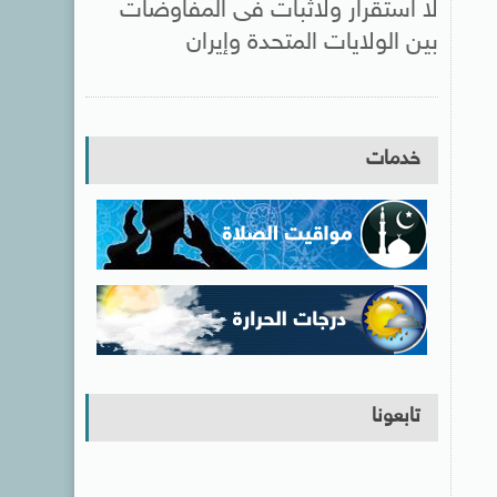
لا استقرار ولاثبات فى المفاوضات
بين الولايات المتحدة وإيران
خدمات
تابعونا