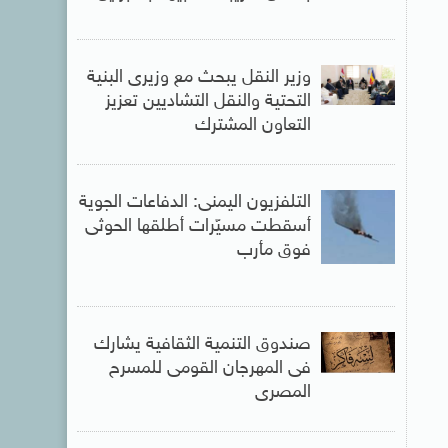
وزير النقل يبحث مع وزيرى البنية
التحتية والنقل التشاديين تعزيز
التعاون المشترك
التلفزيون اليمنى: الدفاعات الجوية
أسقطت مسيّرات أطلقها الحوثى
فوق مأرب
صندوق التنمية الثقافية يشارك
فى المهرجان القومى للمسرح
المصرى