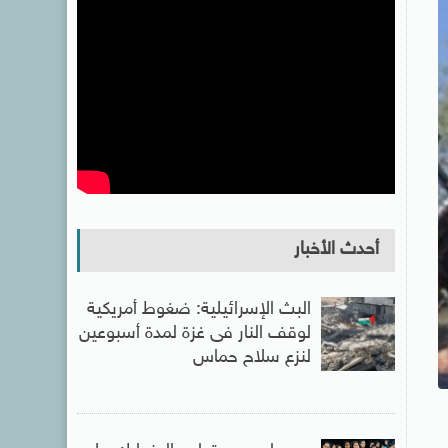
أحدث الأخبار
البث الإسرائيلية: ضغوط أمريكية
لوقف النار فى غزة لمدة أسبوعين
لنزع سلاح حماس