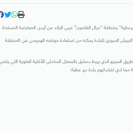
رعطية” بمنطقة “جبال القلمون” غربي البلاد من أيدى المعارضة المسلحة.
ة الجيش السوري للبلدة يمكنه من استعادة موقفه الهجومي في المنطقة
طريق السريع الذي يربط دمشق بالمعقل الساحلي للأقلية العلوية التي ينتمي
 مما ادي لفقدانهم بلدة دير عطية.