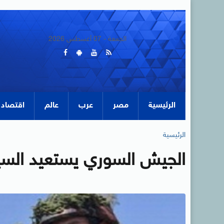
الجمعة - 07 أغسطس 2026
الرئيسية
مصر
عرب
عالم
اقتصاد
الرئيسية
الجيش السوري يستعيد السي