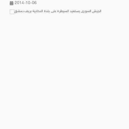
2014-10-06