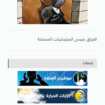
العراق حبيس الميليشيات المسلحة
خدمات