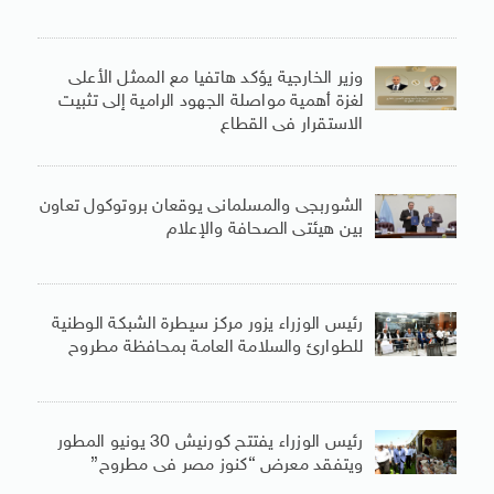
وزير الخارجية يؤكد هاتفيا مع الممثل الأعلى
لغزة أهمية مواصلة الجهود الرامية إلى تثبيت
الاستقرار فى القطاع
الشوربجى والمسلمانى يوقعان بروتوكول تعاون
بين هيئتى الصحافة والإعلام
رئيس الوزراء يزور مركز سيطرة الشبكة الوطنية
للطوارئ والسلامة العامة بمحافظة مطروح
رئيس الوزراء يفتتح كورنيش 30 يونيو المطور
ويتفقد معرض “كنوز مصر فى مطروح”