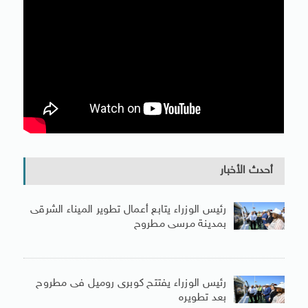
أحدث الأخبار
رئيس الوزراء يتابع أعمال تطوير الميناء الشرقى
بمدينة مرسى مطروح
رئيس الوزراء يفتتح كوبرى روميل فى مطروح
بعد تطويره