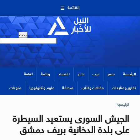
القائمة
الرئيسية
مصر
عرب
عالم
اقتصاد
رياضة
ثقافة
تقارير ومتابعات
مقالات وكتاب
صحافة
علوم وتكنولوجيا
منوعات
الرئيسية
الجيش السورى يستعيد السيطرة
على بلدة الدخانية بريف دمشق