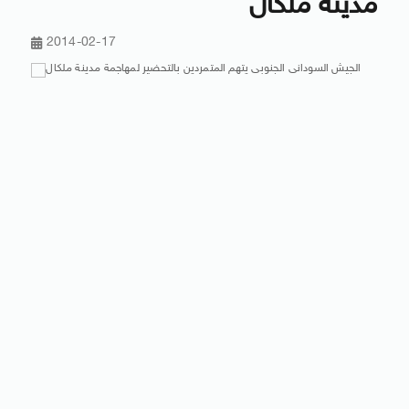
مدينة ملكال
2014-02-17