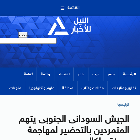
القائمة
الرئيسية
مصر
عرب
عالم
اقتصاد
رياضة
ثقافة
تقارير ومتابعات
مقالات وكتاب
صحافة
علوم وتكنولوجيا
منوعات
الرئيسية
الجيش السودانى الجنوبى يتهم
المتمردين بالتحضير لمهاجمة