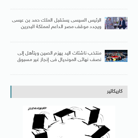
الرئيس السيسى يستقبل الملك حمد بن عيسى
ويجدد موقف مصر الداعم لمملكة البحرين
منتخب ناشئات اليد يهزم الصين ويتأهل إلى
نصف نهائى المونديال فى إنجاز غير مسبوق
كاريكاتير