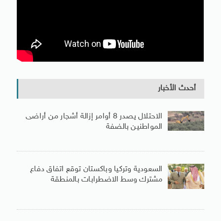
أحدث الأخبار
الاحتلال يصدر 8 أوامر إزالة أشجار من أراضى
المواطنين بالضفة
السعودية وتركيا وباكستان توقع اتفاق دفاع
مشترك وسط الاضطرابات بالمنطقة