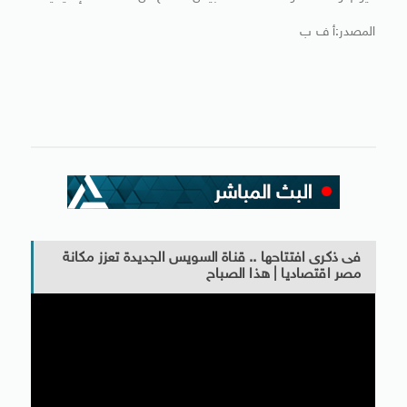
المصدر:أ ف ب
فى ذكرى افتتاحها .. قناة السويس الجديدة تعزز مكانة
مصر اقتصاديا | هذا الصباح