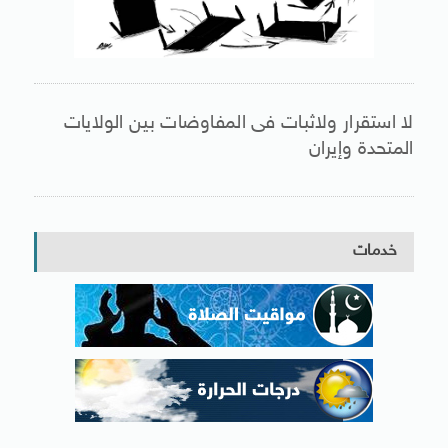
لا استقرار ولاثبات فى المفاوضات بين الولايات
المتحدة وإيران
خدمات