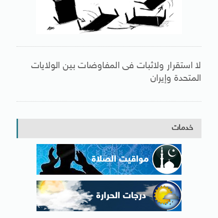
لا استقرار ولاثبات فى المفاوضات بين الولايات
المتحدة وإيران
خدمات