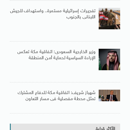
تفجيرات إسرائيلية مستمرة.. واستهداف للجيش
اللبنانى بالجنوب
وزير الخارجية السعودى: اتفاقية مكة تعكس
الإرادة السياسية لحماية أمن المنطقة
شهباز شريف: اتفاقية مكة للدفاع المشترك
تمثل محطة مفصلية فى مسار التعاون
الأكثر قراءة