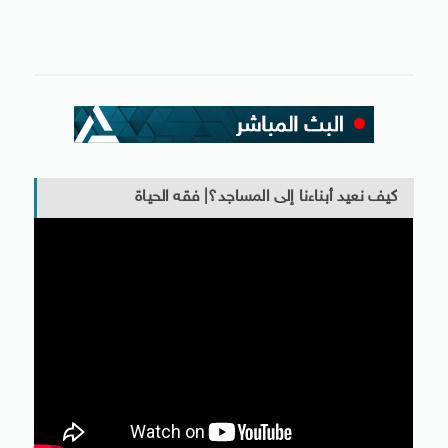
كيف نعيد أبناءنا إلى المساجد؟| فقه الحياة