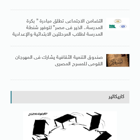
التضامن الاجتماعى تطلق مبادرة ” بكرة
المدرسة.. الخير فى مصر” لتوفير شنطة
المدرسة لطلاب المرحلتين الابتدائية والإعدادية
صندوق التنمية الثقافية يشارك فى المهرجان
القومى للمسرح المصرى
كاريكاتير