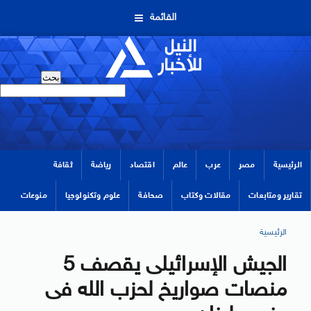
القائمة
الرئيسية
مصر
عرب
عالم
اقتصاد
رياضة
ثقافة
تقارير ومتابعات
مقالات وكتاب
صحافة
علوم وتكنولوجيا
منوعات
الرئيسية
الجيش الإسرائيلى يقصف 5
منصات صواريخ لحزب الله فى