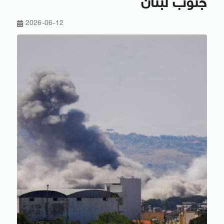
جنوب لبنان
2026-06-12