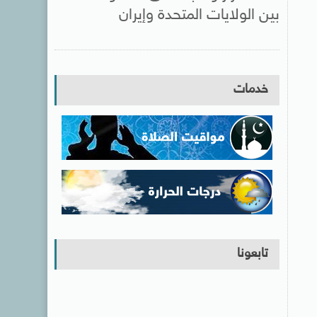
بين الولايات المتحدة وإيران
خدمات
تابعونا