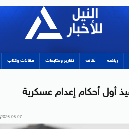
رياضة
ثقافة
تقارير ومتابعات
مقالات وكتاب
ذ أول أحكام إعدام عسكرية
2026-06-07