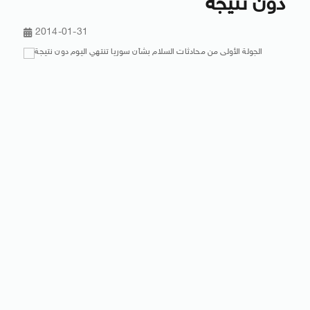
دون نتيجة
2014-01-31