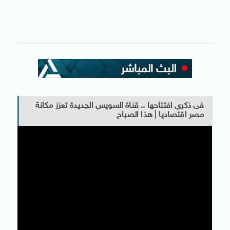
فى ذكرى افتتاحها .. قناة السويس الجديدة تعزز مكانة
مصر اقتصاديا | هذا الصباح