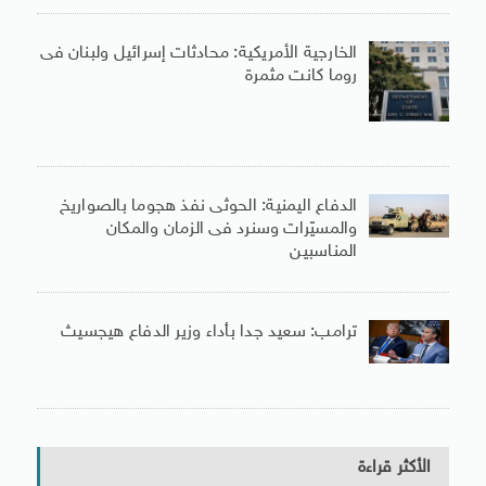
الخارجية الأمريكية: محادثات إسرائيل ولبنان فى
روما كانت مثمرة
الدفاع اليمنية: الحوثى نفذ هجوما بالصواريخ
والمسيّرات وسنرد فى الزمان والمكان
المناسبين
ترامب: سعيد جدا بأداء وزير الدفاع هيجسيث
الأكثر قراءة