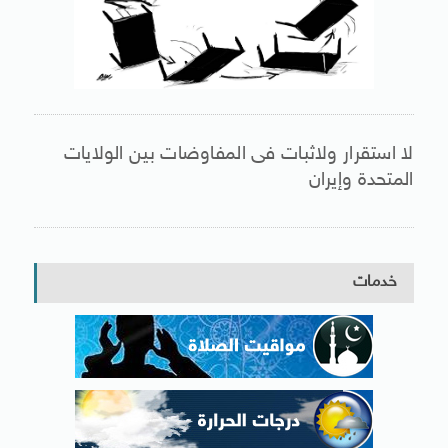
لا استقرار ولاثبات فى المفاوضات بين الولايات
المتحدة وإيران
خدمات