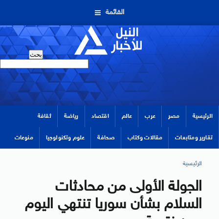
القائمة
الرئيسية
مصر
عرب
عالم
اقتصاد
رياضة
ثقافة
تقارير ومتابعات
مقالات وكتاب
صحافة
علوم وتكنولوجيا
منوعات
الرئيسية
الجولة الأولى من محادثات
السلام بشأن سوريا تنتهي اليوم