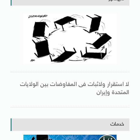
لا استقرار ولاثبات فى المفاوضات بين الولايات
المتحدة وإيران
خدمات