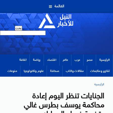
القائمة
الرئيسية
مصر
عرب
عالم
اقتصاد
رياضة
ثقافة
تقارير ومتابعات
مقالات وكتاب
صحافة
علوم وتكنولوجيا
منوعات
الرئيسية
الجنايات تنظر اليوم إعادة
محاكمة يوسف بطرس غالي