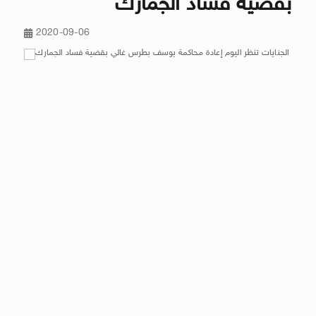
بقضية فساد الجمارك
2020-09-06