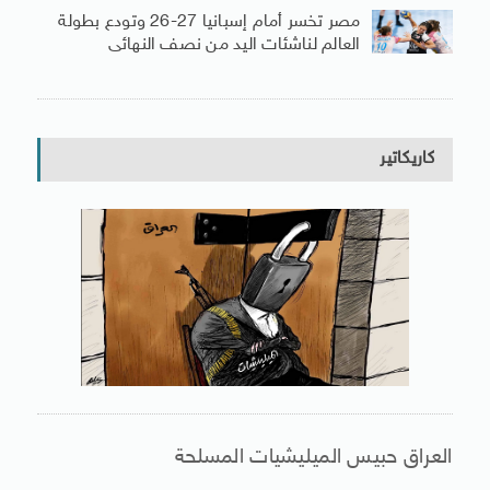
مصر تخسر أمام إسبانيا 27-26 وتودع بطولة
العالم لناشئات اليد من نصف النهائى
كاريكاتير
العراق حبيس الميليشيات المسلحة