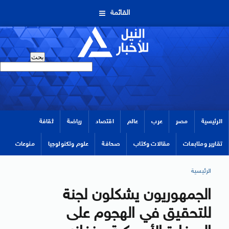
القائمة
الرئيسية
مصر
عرب
عالم
اقتصاد
رياضة
ثقافة
تقارير ومتابعات
مقالات وكتاب
صحافة
علوم وتكنولوجيا
منوعات
الرئيسية
الجمهوريون يشكلون لجنة
للتحقيق في الهجوم على