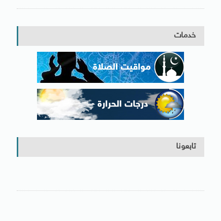
خدمات
تابعونا