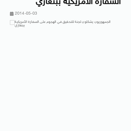
السفارة الأمريكية ببنغازي
2014-05-03