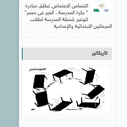
التضامن الاجتماعى تطلق مبادرة
” بكرة المدرسة.. الخير فى مصر”
لتوفير شنطة المدرسة لطلاب
المرحلتين الابتدائية والإعدادية
كاريكاتير