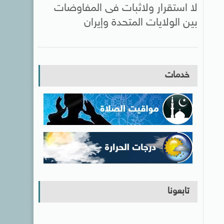
لا استقرار ولاثبات فى المفاوضات
بين الولايات المتحدة وإيران
خدمات
تابعونا