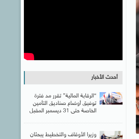
أحدث الأخبار
“الرقابة المالية” تقرر مد فترة
توفيق أوضاع صناديق التأمين
الخاصة حتى 31 ديسمبر المقبل
وزيرا الأوقاف والتخطيط يبحثان