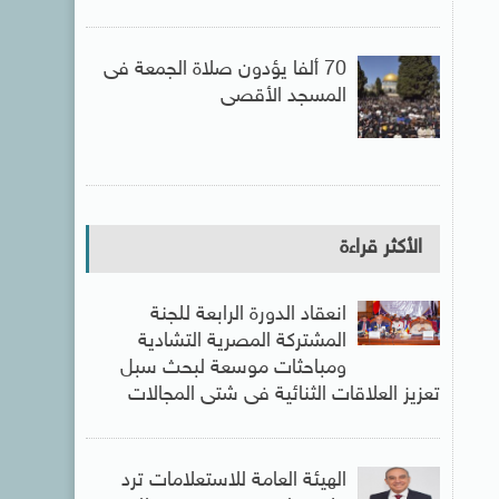
70 ألفا يؤدون صلاة الجمعة فى
المسجد الأقصى
الأكثر قراءة
انعقاد الدورة الرابعة للجنة
المشتركة المصرية التشادية
ومباحثات موسعة لبحث سبل
تعزيز العلاقات الثنائية فى شتى المجالات
الهيئة العامة للاستعلامات ترد