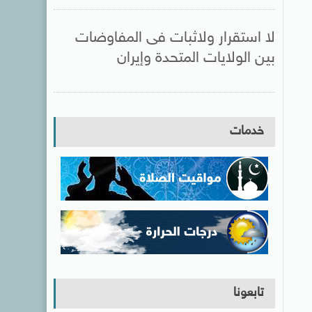
لا استقرار ولاثبات فى المفاوضات
بين الولايات المتحدة وإيران
خدمات
تابعونا