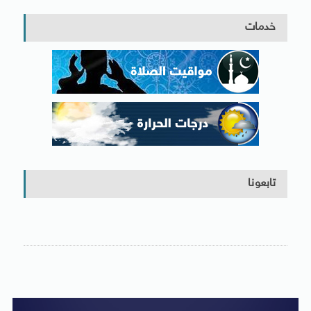
خدمات
تابعونا