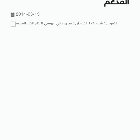
المدعم
2014-03-19