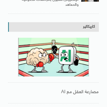
والمعاهد
كاريكاتير
مصارعة العقل مع AI