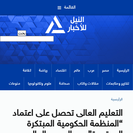
القائمة
الرئيسية
مصر
عرب
عالم
اقتصاد
رياضة
ثقافة
تقارير ومتابعات
مقالات وكتاب
صحافة
علوم وتكنولوجيا
منوعات
الرئيسية
التعليم العالى تحصل على اعتماد
“المنظمة الحكومية المبتكرة