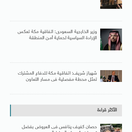
وزير الخارجية السعودى: اتفاقية مكة تعكس
الإرادة السياسية لحماية أمن المنطقة
شهباز شريف: اتفاقية مكة للدفاع المشترك
تمثل محطة مفصلية فى مسار التعاون
الأكثر قراءة
حصان كفيف ينافس فى العروض بفضل