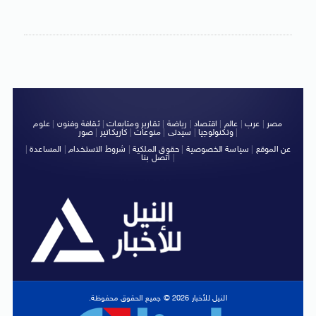
مصر
|
عرب
|
عالم
|
اقتصاد
|
رياضة
|
تقارير ومتابعات
|
ثقافة وفنون
|
علوم
|
وتكنولوجيا
|
سيدتى
|
منوعات
|
كاريكاتير
|
صور
عن الموقع
|
سياسة الخصوصية
|
حقوق الملكية
|
شروط الاستخدام
|
المساعدة
|
|
اتصل بنا
النيل للأخبار 2026 © جميع الحقوق محفوظة.