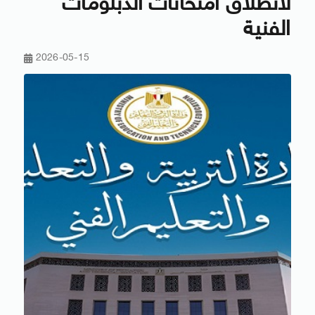
لانطلاق امتحانات الدبلومات
الفنية
2026-05-15