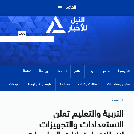
القائمة
الرئيسية
مصر
عرب
عالم
اقتصاد
رياضة
ثقافة
تقارير ومتابعات
مقالات وكتاب
صحافة
علوم وتكنولوجيا
منوعات
الرئيسية
التربية والتعليم تعلن
الاستعدادات والتجهيزات