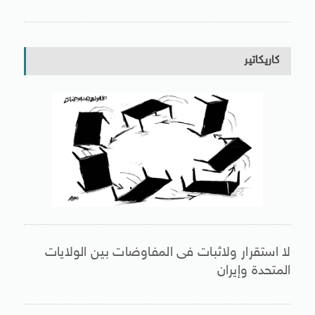
كاريكاتير
لا استقرار ولاثبات فى المفاوضات بين الولايات
المتحدة وإيران