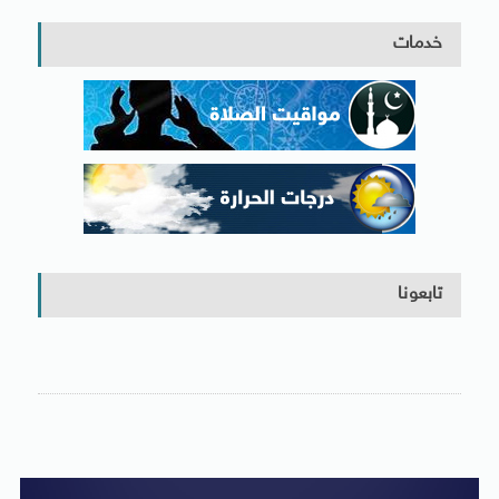
خدمات
تابعونا