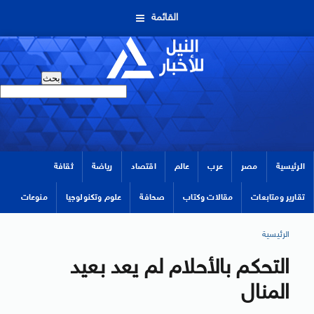
القائمة
الرئيسية
مصر
عرب
عالم
اقتصاد
رياضة
ثقافة
تقارير ومتابعات
مقالات وكتاب
صحافة
علوم وتكنولوجيا
منوعات
الرئيسية
التحكم بالأحلام لم يعد بعيد
المنال