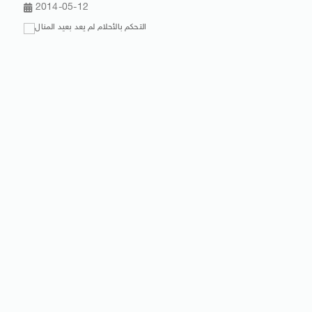
2014-05-12