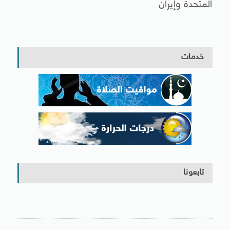
المتحدة وإيران
خدمات
تابعونا