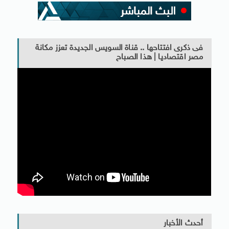
فى ذكرى افتتاحها .. قناة السويس الجديدة تعزز مكانة
مصر اقتصاديا | هذا الصباح
أحدث الأخبار