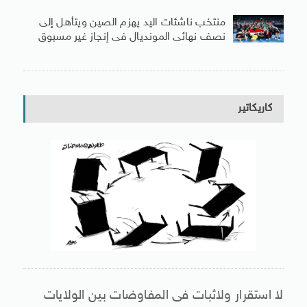
منتخب ناشئات اليد يهزم الصين ويتأهل إلى
نصف نهائى المونديال فى إنجاز غير مسبوق
كاريكاتير
لا استقرار ولاثبات فى المفاوضات بين الولايات